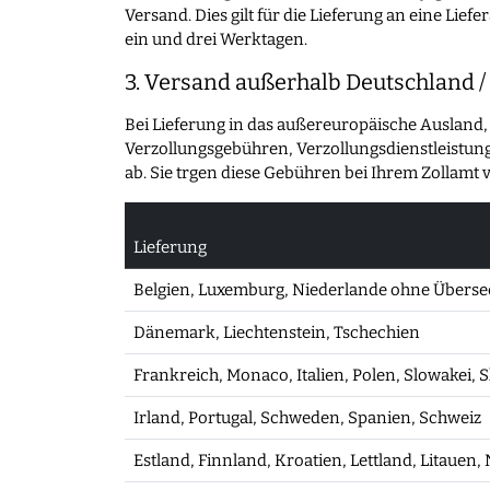
Versand. Dies gilt für die Lieferung an eine Lie
ein und drei Werktagen.
3. Versand außerhalb Deutschland /
Bei Lieferung in das außereuropäische Ausland,
Verzollungsgebühren, Verzollungsdienstleistung
ab. Sie trgen diese Gebühren bei Ihrem Zollamt 
Lieferung
Belgien, Luxemburg, Niederlande ohne Übersee
Dänemark, Liechtenstein, Tschechien
Frankreich, Monaco, Italien, Polen, Slowakei,
Irland, Portugal, Schweden, Spanien, Schweiz
Estland, Finnland, Kroatien, Lettland, Litauen