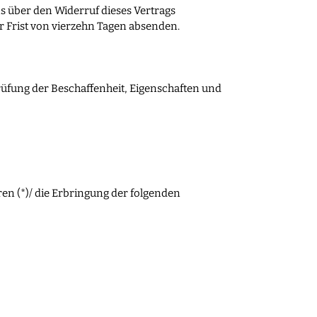
s über den Widerruf dieses Vertrags
r Frist von vierzehn Tagen absenden.
üfung der Beschaffenheit, Eigenschaften und
en (*)/ die Erbringung der folgenden