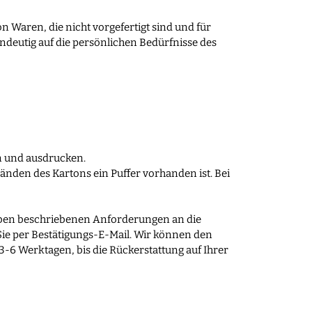
n Waren, die nicht vorgefertigt sind und für
ndeutig auf die persönlichen Bedürfnisse des
n und ausdrucken.
änden des Kartons ein Puffer vorhanden ist. Bei
n oben beschriebenen Anforderungen an die
Sie per Bestätigungs-E-Mail. Wir können den
 3-6 Werktagen, bis die Rückerstattung auf Ihrer