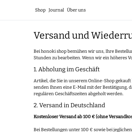
Shop
Journal
Über uns
Versand und Wiederr
Bei honoki shop bemühen wir uns, Ihre Bestellun
Stunden zu bearbeiten. Wenn wir ein höheres V
1. Abholung im Geschäft
Artikel, die Sie in unserem Online-Shop gekauf
senden Ihnen eine E-Mail mit der Bestätigung, 
regulären Geschäftszeiten abgeholt werden.
2. Versand in Deutschland
Kostenloser Versand ab 100 € (ohne Versandko
Bei Bestellungen unter 100 € sowie bei jeglich