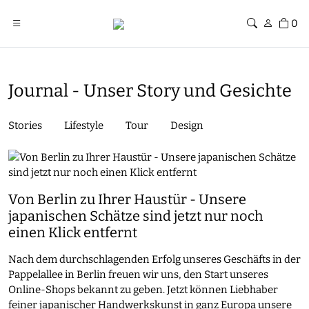
0
Journal - Unser Story und Gesichte
Stories
Lifestyle
Tour
Design
Von Berlin zu Ihrer Haustür - Unsere
japanischen Schätze sind jetzt nur noch
einen Klick entfernt
Nach dem durchschlagenden Erfolg unseres Geschäfts in der
Pappelallee in Berlin freuen wir uns, den Start unseres
Online-Shops bekannt zu geben. Jetzt können Liebhaber
feiner japanischer Handwerkskunst in ganz Europa unsere