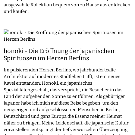
ausgewählte Kollektion bequem von zu Hause aus entdecken
und kaufen.
honoki - Die Eröffnung der japanischen
Spirituosen im Herzen Berlins
Im pulsierenden Herzen Berlins, wo jahrhundertealte
Architektur auf modernes Stadtleben trifft, ist ein neues
Juwel entstanden: Honoki, ein japanisches
Spezialitätengeschäft, das verspricht, die Besucher in das
Land der aufgehenden Sonne zu entführen. Als gebürtiger
Japaner habe ich mich auf diese Reise begeben, um den
neugierigen und aufgeschlossenen Menschen in Berlin,
Deutschland und ganz Europa die Essenz meiner Heimat
näher zu bringen. Meine Leidenschaft, die japanische Kultur
vorzustellen, entspringt der tief verwurzelten Überzeugung,