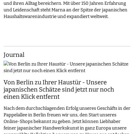
und ihren Alltag bereichern. Mit über 150 Jahren Erfahrung
und Leidenschaft steht Marna an der Spitze der japanischen
Haushaltswarenindustrie und expandiert weltweit.
Journal
Von Berlin zu Ihrer Haustür - Unsere
japanischen Schätze sind jetzt nur noch
einen Klick entfernt
Nach dem durchschlagenden Erfolg unseres Geschäfts in der
Pappelallee in Berlin freuen wir uns, den Start unseres
Online-Shops bekannt zu geben. Jetzt können Liebhaber
feiner japanischer Handwerkskunst in ganz Europa unsere