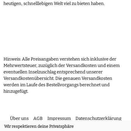
heutigen, schnelllebigen Welt viel zu bieten haben.
Hinweis: Alle Preisangaben verstehen sich inklusive der
Mehrwertsteuer, zuzüglich der Versandkosten und einem
eventuellen Inselzuschlag entsprechend unserer
Versandkostenübersicht. Die genauen Versandkosten
werden im Laufe des Bestellvorgangs berechnet und
hinzugefügt.
Über uns
AGB
Impressum
Datenschutzerklärung
Wir respektieren deine Privatsphäre