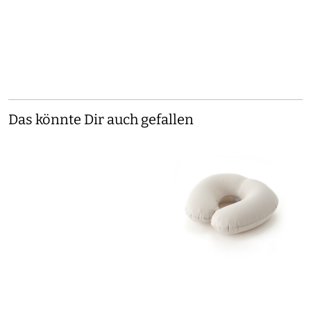
Das könnte Dir auch gefallen