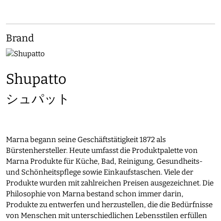
Brand
Shupatto
シュパット
Marna begann seine Geschäftstätigkeit 1872 als
Bürstenhersteller. Heute umfasst die Produktpalette von
Marna Produkte für Küche, Bad, Reinigung, Gesundheits-
und Schönheitspflege sowie Einkaufstaschen. Viele der
Produkte wurden mit zahlreichen Preisen ausgezeichnet. Die
Philosophie von Marna bestand schon immer darin,
Produkte zu entwerfen und herzustellen, die die Bedürfnisse
von Menschen mit unterschiedlichen Lebensstilen erfüllen