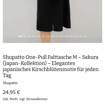
Shupatto One-Pull Falttasche M – Sakura
(Japan-Kollektion) – Elegantes
japanisches Kirschblütenmotiv für jeden
Tag
Shupatto
24,95 €
inkl. MwSt. zzgl.
Versandkosten