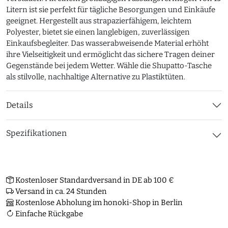
Litern ist sie perfekt für tägliche Besorgungen und Einkäufe
geeignet. Hergestellt aus strapazierfähigem, leichtem
Polyester, bietet sie einen langlebigen, zuverlässigen
Einkaufsbegleiter. Das wasserabweisende Material erhöht
ihre Vielseitigkeit und ermöglicht das sichere Tragen deiner
Gegenstände bei jedem Wetter. Wähle die Shupatto-Tasche
als stilvolle, nachhaltige Alternative zu Plastiktüten.
Details
Spezifikationen
Kostenloser Standardversand in DE ab 100 €
Versand in ca. 24 Stunden
Kostenlose Abholung im honoki-Shop in Berlin
Einfache Rückgabe