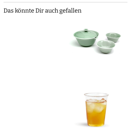
Das könnte Dir auch gefallen