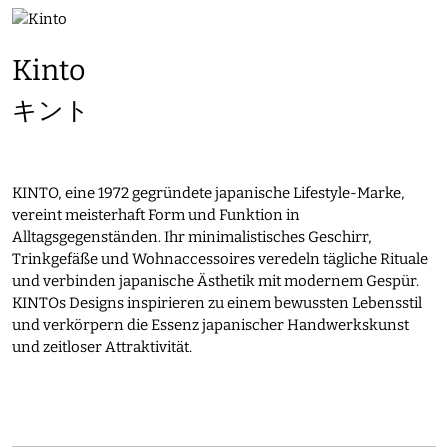
Kinto
キント
KINTO, eine 1972 gegründete japanische Lifestyle-Marke,
vereint meisterhaft Form und Funktion in
Alltagsgegenständen. Ihr minimalistisches Geschirr,
Trinkgefäße und Wohnaccessoires veredeln tägliche Rituale
und verbinden japanische Ästhetik mit modernem Gespür.
KINTOs Designs inspirieren zu einem bewussten Lebensstil
und verkörpern die Essenz japanischer Handwerkskunst
und zeitloser Attraktivität.