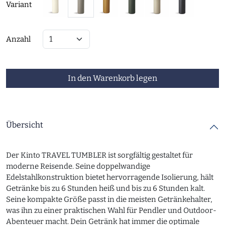
Variant
Anzahl
In den Warenkorb legen
Übersicht
Der Kinto TRAVEL TUMBLER ist sorgfältig gestaltet für
moderne Reisende. Seine doppelwandige
Edelstahlkonstruktion bietet hervorragende Isolierung, hält
Getränke bis zu 6 Stunden heiß und bis zu 6 Stunden kalt.
Seine kompakte Größe passt in die meisten Getränkehalter,
was ihn zu einer praktischen Wahl für Pendler und Outdoor-
Abenteuer macht. Dein Getränk hat immer die optimale