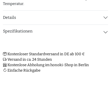
Temperatur.
Details
Spezifikationen
Kostenloser Standardversand in DE ab 100 €
Versand in ca. 24 Stunden
Kostenlose Abholung im honoki-Shop in Berlin
Einfache Rückgabe