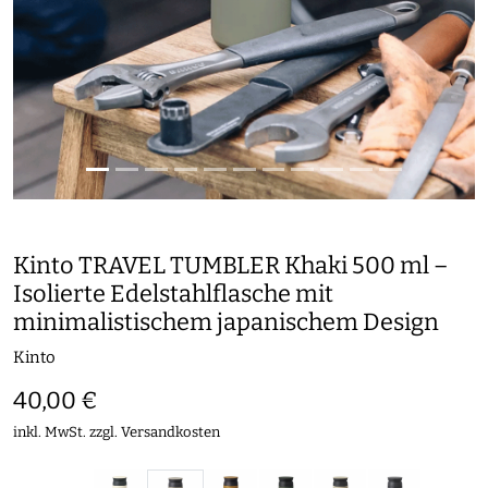
Kinto TRAVEL TUMBLER Khaki 500 ml –
Isolierte Edelstahlflasche mit
minimalistischem japanischem Design
Kinto
40,00 €
inkl. MwSt. zzgl.
Versandkosten