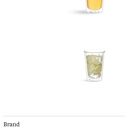
Brand