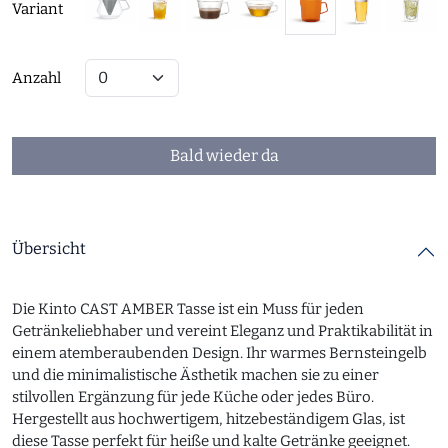
Variant
Anzahl
Bald wieder da
Übersicht
Die Kinto CAST AMBER Tasse ist ein Muss für jeden
Getränkeliebhaber und vereint Eleganz und Praktikabilität in
einem atemberaubenden Design. Ihr warmes Bernsteingelb
und die minimalistische Ästhetik machen sie zu einer
stilvollen Ergänzung für jede Küche oder jedes Büro.
Hergestellt aus hochwertigem, hitzebeständigem Glas, ist
diese Tasse perfekt für heiße und kalte Getränke geeignet.