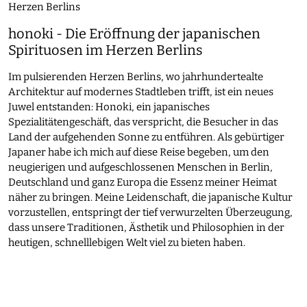
honoki - Die Eröffnung der japanischen
Spirituosen im Herzen Berlins
Im pulsierenden Herzen Berlins, wo jahrhundertealte
Architektur auf modernes Stadtleben trifft, ist ein neues
Juwel entstanden: Honoki, ein japanisches
Spezialitätengeschäft, das verspricht, die Besucher in das
Land der aufgehenden Sonne zu entführen. Als gebürtiger
Japaner habe ich mich auf diese Reise begeben, um den
neugierigen und aufgeschlossenen Menschen in Berlin,
Deutschland und ganz Europa die Essenz meiner Heimat
näher zu bringen. Meine Leidenschaft, die japanische Kultur
vorzustellen, entspringt der tief verwurzelten Überzeugung,
dass unsere Traditionen, Ästhetik und Philosophien in der
heutigen, schnelllebigen Welt viel zu bieten haben.