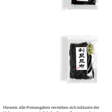
Hinweis: Alle Preisangaben verstehen sich inklusive der