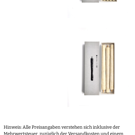
Hinweis: Alle Preisangaben verstehen sich inklusive der
Mehrwertsteuer, zuzüglich der Versandkosten und einem