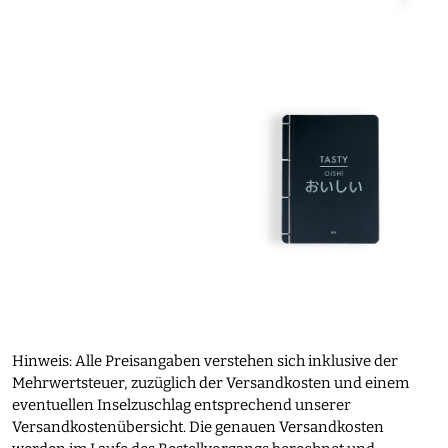
Hinweis: Alle Preisangaben verstehen sich inklusive der
Mehrwertsteuer, zuzüglich der Versandkosten und einem
eventuellen Inselzuschlag entsprechend unserer
Versandkostenübersicht. Die genauen Versandkosten