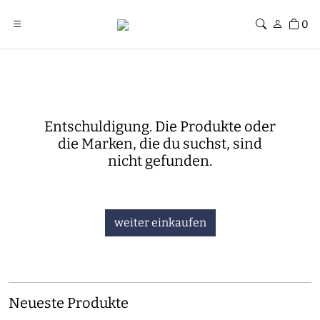
0
Entschuldigung. Die Produkte oder
die Marken, die du suchst, sind
nicht gefunden.
weiter einkaufen
Neueste Produkte