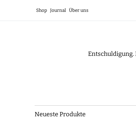
Shop
Journal
Über uns
Entschuldigung. 
Neueste Produkte