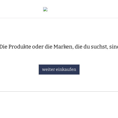
Die Produkte oder die Marken, die du suchst, sin
weiter einkaufen