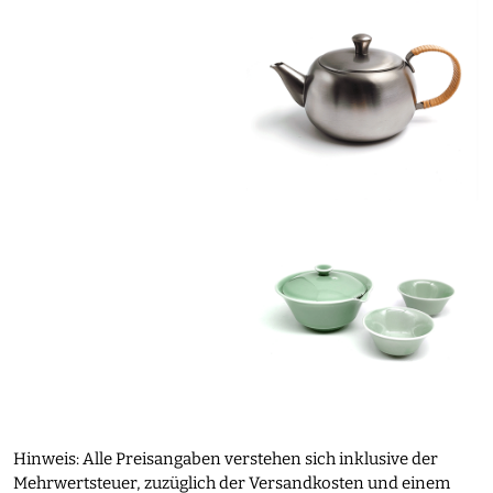
Hinweis: Alle Preisangaben verstehen sich inklusive der
Mehrwertsteuer, zuzüglich der Versandkosten und einem