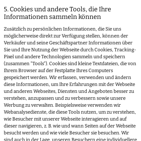
5. Cookies und andere Tools, die Ihre
Informationen sammeln können
Zusätzlich zu persönlichen Informationen, die Sie uns
möglicherweise direkt zur Verfügung stellen, können der
Verkäufer und seine Geschäftspartner Informationen über
Sie und Ihre Nutzung der Webseite durch Cookies, Tracking-
Pixel und andere Technologien sammeln und speichern
(zusammen "Tools"). Cookies sind kleine Textdateien, die von
Ihrem Browser auf der Festplatte Ihres Computers
gespeichert werden. Wir erfassen, verwenden und ändern
diese Informationen, um Ihre Erfahrungen mit der Webseite
und anderen Webseites, Diensten und Angeboten besser zu
verstehen, anzupassen und zu verbessern sowie unsere
Werbung zu verwalten. Beispielsweise verwenden wir
Webanalysedienste, die diese Tools nutzen, um zu verstehen,
wie Besucher mit unserer Webseite interagieren und auf
dieser navigieren, z. B. wie und wann Seiten auf der Webseite
besucht werden und wie viele Besucher sie besuchen. Wir
sind auch in der Lage, unseren Besuchern eine individuellere