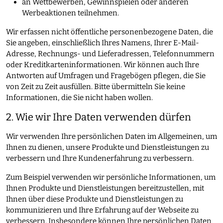
an Wettbewerben, Gewinnspielen oder anderen
Werbeaktionen teilnehmen.
Wir erfassen nicht öffentliche personenbezogene Daten, die
Sie angeben, einschließlich Ihres Namens, Ihrer E-Mail-
Adresse, Rechnungs- und Lieferadressen, Telefonnummern
oder Kreditkarteninformationen. Wir können auch Ihre
Antworten auf Umfragen und Fragebögen pflegen, die Sie
von Zeit zu Zeit ausfüllen. Bitte übermitteln Sie keine
Informationen, die Sie nicht haben wollen.
2. Wie wir Ihre Daten verwenden dürfen
Wir verwenden Ihre persönlichen Daten im Allgemeinen, um
Ihnen zu dienen, unsere Produkte und Dienstleistungen zu
verbessern und Ihre Kundenerfahrung zu verbessern.
Zum Beispiel verwenden wir persönliche Informationen, um
Ihnen Produkte und Dienstleistungen bereitzustellen, mit
Ihnen über diese Produkte und Dienstleistungen zu
kommunizieren und Ihre Erfahrung auf der Webseite zu
verbessern. Insbesondere können Ihre persönlichen Daten