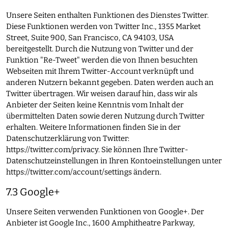
Unsere Seiten enthalten Funktionen des Dienstes Twitter.
Diese Funktionen werden von Twitter Inc., 1355 Market
Street, Suite 900, San Francisco, CA 94103, USA
bereitgestellt. Durch die Nutzung von Twitter und der
Funktion "Re-Tweet" werden die von Ihnen besuchten
Webseiten mit Ihrem Twitter-Account verknüpft und
anderen Nutzern bekannt gegeben. Daten werden auch an
Twitter übertragen. Wir weisen darauf hin, dass wir als
Anbieter der Seiten keine Kenntnis vom Inhalt der
übermittelten Daten sowie deren Nutzung durch Twitter
erhalten. Weitere Informationen finden Sie in der
Datenschutzerklärung von Twitter:
https://twitter.com/privacy
. Sie können Ihre Twitter-
Datenschutzeinstellungen in Ihren Kontoeinstellungen unter
https://twitter.com/account/settings
ändern.
7.3 Google+
Unsere Seiten verwenden Funktionen von Google+. Der
Anbieter ist Google Inc., 1600 Amphitheatre Parkway,