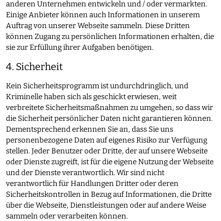
anderen Unternehmen entwickeln und / oder vermarkten.
Einige Anbieter können auch Informationen in unserem
Auftrag von unserer Webseite sammeln. Diese Dritten
können Zugang zu persönlichen Informationen erhalten, die
sie zur Erfüllung ihrer Aufgaben benötigen.
4. Sicherheit
Kein Sicherheitsprogramm ist undurchdringlich, und
Kriminelle haben sich als geschickt erwiesen, weit
verbreitete Sicherheitsmaßnahmen zu umgehen, so dass wir
die Sicherheit persönlicher Daten nicht garantieren können.
Dementsprechend erkennen Sie an, dass Sie uns
personenbezogene Daten auf eigenes Risiko zur Verfügung
stellen. Jeder Benutzer oder Dritte, der auf unsere Webseite
oder Dienste zugreift, ist für die eigene Nutzung der Webseite
und der Dienste verantwortlich. Wir sind nicht
verantwortlich für Handlungen Dritter oder deren
Sicherheitskontrollen in Bezug auf Informationen, die Dritte
über die Webseite, Dienstleistungen oder auf andere Weise
sammeln oder verarbeiten können.