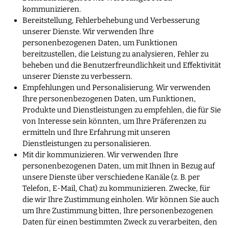
kommunizieren.
Bereitstellung, Fehlerbehebung und Verbesserung
unserer Dienste. Wir verwenden Ihre
personenbezogenen Daten, um Funktionen
bereitzustellen, die Leistung zu analysieren, Fehler zu
beheben und die Benutzerfreundlichkeit und Effektivität
unserer Dienste zu verbessern.
Empfehlungen und Personalisierung. Wir verwenden
Ihre personenbezogenen Daten, um Funktionen,
Produkte und Dienstleistungen zu empfehlen, die für Sie
von Interesse sein könnten, um Ihre Präferenzen zu
ermitteln und Ihre Erfahrung mit unseren
Dienstleistungen zu personalisieren.
Mit dir kommunizieren. Wir verwenden Ihre
personenbezogenen Daten, um mit Ihnen in Bezug auf
unsere Dienste über verschiedene Kanäle (z. B. per
Telefon, E-Mail, Chat) zu kommunizieren. Zwecke, für
die wir Ihre Zustimmung einholen. Wir können Sie auch
um Ihre Zustimmung bitten, Ihre personenbezogenen
Daten für einen bestimmten Zweck zu verarbeiten, den