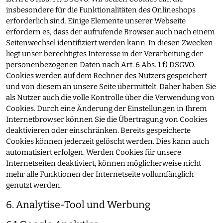
insbesondere für die Funktionalitäten des Onlineshops
erforderlich sind. Einige Elemente unserer Webseite
erfordern es, dass der aufrufende Browser auch nach einem
Seitenwechsel identifiziert werden kann. In diesen Zwecken
liegt unser berechtigtes Interesse in der Verarbeitung der
personenbezogenen Daten nach Art. 6 Abs. 1 f) DSGVO.
Cookies werden auf dem Rechner des Nutzers gespeichert
und von diesem an unsere Seite übermittelt. Daher haben Sie
als Nutzer auch die volle Kontrolle über die Verwendung von
Cookies. Durch eine Änderung der Einstellungen in Ihrem
Internetbrowser können Sie die Übertragung von Cookies
deaktivieren oder einschränken. Bereits gespeicherte
Cookies können jederzeit gelöscht werden. Dies kann auch
automatisiert erfolgen. Werden Cookies für unsere
Internetseiten deaktiviert, können möglicherweise nicht
mehr alle Funktionen der Internetseite vollumfänglich
genutzt werden.
6. Analytise-Tool und Werbung