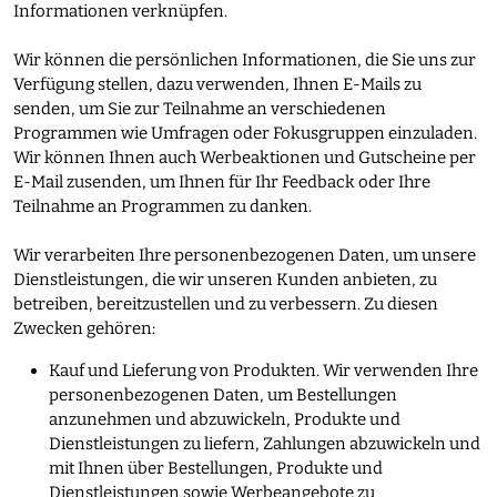
Informationen verknüpfen.
Wir können die persönlichen Informationen, die Sie uns zur
Verfügung stellen, dazu verwenden, Ihnen E-Mails zu
senden, um Sie zur Teilnahme an verschiedenen
Programmen wie Umfragen oder Fokusgruppen einzuladen.
Wir können Ihnen auch Werbeaktionen und Gutscheine per
E-Mail zusenden, um Ihnen für Ihr Feedback oder Ihre
Teilnahme an Programmen zu danken.
Wir verarbeiten Ihre personenbezogenen Daten, um unsere
Dienstleistungen, die wir unseren Kunden anbieten, zu
betreiben, bereitzustellen und zu verbessern. Zu diesen
Zwecken gehören:
Kauf und Lieferung von Produkten. Wir verwenden Ihre
personenbezogenen Daten, um Bestellungen
anzunehmen und abzuwickeln, Produkte und
Dienstleistungen zu liefern, Zahlungen abzuwickeln und
mit Ihnen über Bestellungen, Produkte und
Dienstleistungen sowie Werbeangebote zu