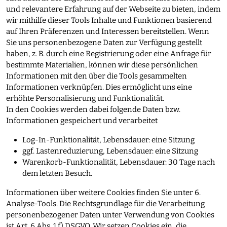
und relevantere Erfahrung auf der Webseite zu bieten, indem
wir mithilfe dieser Tools Inhalte und Funktionen basierend
auf Ihren Präferenzen und Interessen bereitstellen. Wenn
Sie uns personenbezogene Daten zur Verfügung gestellt
haben, z. B. durch eine Registrierung oder eine Anfrage für
bestimmte Materialien, können wir diese persönlichen
Informationen mit den über die Tools gesammelten
Informationen verknüpfen. Dies ermöglicht uns eine
erhöhte Personalisierung und Funktionalität.
In den Cookies werden dabei folgende Daten bzw.
Informationen gespeichert und verarbeitet
Log-In-Funktionalität, Lebensdauer: eine Sitzung
ggf. Lastenreduzierung, Lebensdauer: eine Sitzung
Warenkorb-Funktionalität, Lebensdauer: 30 Tage nach
dem letzten Besuch.
Informationen über weitere Cookies finden Sie unter 6.
Analyse-Tools. Die Rechtsgrundlage für die Verarbeitung
personenbezogener Daten unter Verwendung von Cookies
ist Art. 6 Abs. 1 f) DSGVO. Wir setzen Cookies ein, die