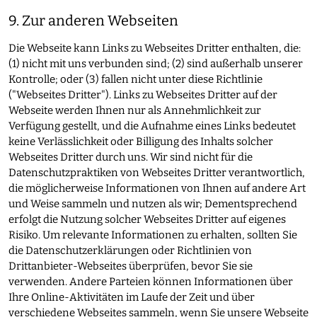
9. Zur anderen Webseiten
Die Webseite kann Links zu Webseites Dritter enthalten, die:
(1) nicht mit uns verbunden sind; (2) sind außerhalb unserer
Kontrolle; oder (3) fallen nicht unter diese Richtlinie
("Webseites Dritter"). Links zu Webseites Dritter auf der
Webseite werden Ihnen nur als Annehmlichkeit zur
Verfügung gestellt, und die Aufnahme eines Links bedeutet
keine Verlässlichkeit oder Billigung des Inhalts solcher
Webseites Dritter durch uns. Wir sind nicht für die
Datenschutzpraktiken von Webseites Dritter verantwortlich,
die möglicherweise Informationen von Ihnen auf andere Art
und Weise sammeln und nutzen als wir; Dementsprechend
erfolgt die Nutzung solcher Webseites Dritter auf eigenes
Risiko. Um relevante Informationen zu erhalten, sollten Sie
die Datenschutzerklärungen oder Richtlinien von
Drittanbieter-Webseites überprüfen, bevor Sie sie
verwenden. Andere Parteien können Informationen über
Ihre Online-Aktivitäten im Laufe der Zeit und über
verschiedene Webseites sammeln, wenn Sie unsere Webseite