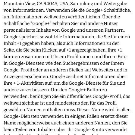
Mountain View, CA 94043, USA. Sammlung und Weitergabe
von Informationen: Verwenden Sie die Google+ Schaltfläche,
um Informationen weltweit zu veröffentlichen. Über die
Schaltfläche "Google+" erhalten Sie und andere Nutzer
personalisierte Inhalte von Google und unseren Partnern.
Google speichert sowohl die Informationen, die Sie für einen
Inhalt +1 gegeben haben, als auch Informationen zu der
Seite, die Sie beim Klicken auf +1 angezeigt haben. Ihre +1
können zusammen mit Ihrem Profilnamen und Ihrem Foto
in Google-Diensten wie den Suchergebnissen oder Ihrem
Google-Profil oder an anderen Stellen auf Webseites und in
Anzeigen erscheinen. Google zeichnet Informationen über
Ihre + 1-Aktivitäten auf, um die Google-Dienste für Sie und
andere zu verbessern. Um den Google+ Button zu
verwenden, benötigen Sie ein öffentliches Google-Profil, das
weltweit sichtbar ist und mindestens den für das Profil
gewählten Namen enthalten muss. Dieser Name wird in allen
Google-Diensten verwendet. In einigen Fällen ersetzt dieser
Name möglicherweise auch einen anderen Namen, den Sie
beim Teilen von Inhalten über Ihr Google-Konto verwendet