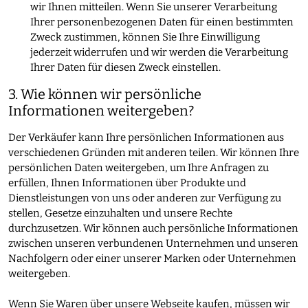
wir Ihnen mitteilen. Wenn Sie unserer Verarbeitung
Ihrer personenbezogenen Daten für einen bestimmten
Zweck zustimmen, können Sie Ihre Einwilligung
jederzeit widerrufen und wir werden die Verarbeitung
Ihrer Daten für diesen Zweck einstellen.
3. Wie können wir persönliche
Informationen weitergeben?
Der Verkäufer kann Ihre persönlichen Informationen aus
verschiedenen Gründen mit anderen teilen. Wir können Ihre
persönlichen Daten weitergeben, um Ihre Anfragen zu
erfüllen, Ihnen Informationen über Produkte und
Dienstleistungen von uns oder anderen zur Verfügung zu
stellen, Gesetze einzuhalten und unsere Rechte
durchzusetzen. Wir können auch persönliche Informationen
zwischen unseren verbundenen Unternehmen und unseren
Nachfolgern oder einer unserer Marken oder Unternehmen
weitergeben.
Wenn Sie Waren über unsere Webseite kaufen, müssen wir