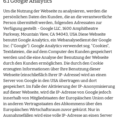
6.1 Google Analytics
Um die Nutzung der Webseite zu analysieren, werden die
persönlichen Daten des Kunden, die an die verantwortliche
Person übermittelt werden, folgenden Adressaten zur
Verfügung gestellt: - Google LLC, 1600 Amphitheatre
Parkway, Mountain View, CA 94043, USA Diese Webseite
benutzt Google Analytics, ein Webanalysedienst der Google
Inc. ("Google"). Google Analytics verwendet sog. "Cookies",
Textdateien, die auf dem Computer des Kunden gespeichert
werden und die eine Analyse der Benutzung der Webseite
durch den Kunden ermöglichen. Die durch den Cookie
erzeugten Informationen über Ihre Benutzung dieser
Webseite (einschließlich Ihrer IP-Adresse) wird an einen
Server von Google in den USA übertragen und dort
gespeichert. Im Falle der Aktivierung der IP-Anonymisierung
auf dieser Webseite, wird die IP-Adresse von Google jedoch
innerhalb von Mitgliedstaaten der Europäischen Union oder
in anderen Vertragsstaaten des Abkommens über den
Europäischen Wirtschaftsraum zuvor gekürzt. Nur in
Ausnahmefällen wird eine volle IP-Adresse an einen Server