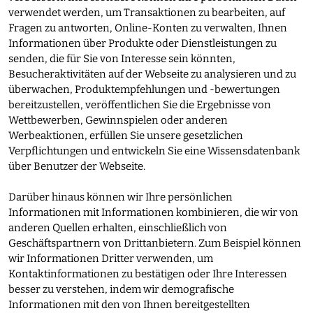
verwendet werden, um Transaktionen zu bearbeiten, auf
Fragen zu antworten, Online-Konten zu verwalten, Ihnen
Informationen über Produkte oder Dienstleistungen zu
senden, die für Sie von Interesse sein könnten,
Besucheraktivitäten auf der Webseite zu analysieren und zu
überwachen, Produktempfehlungen und -bewertungen
bereitzustellen, veröffentlichen Sie die Ergebnisse von
Wettbewerben, Gewinnspielen oder anderen
Werbeaktionen, erfüllen Sie unsere gesetzlichen
Verpflichtungen und entwickeln Sie eine Wissensdatenbank
über Benutzer der Webseite.
Darüber hinaus können wir Ihre persönlichen
Informationen mit Informationen kombinieren, die wir von
anderen Quellen erhalten, einschließlich von
Geschäftspartnern von Drittanbietern. Zum Beispiel können
wir Informationen Dritter verwenden, um
Kontaktinformationen zu bestätigen oder Ihre Interessen
besser zu verstehen, indem wir demografische
Informationen mit den von Ihnen bereitgestellten