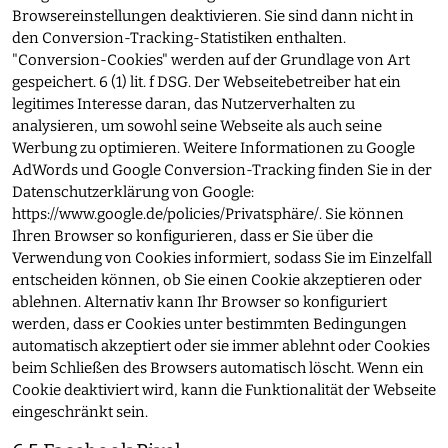
Browsereinstellungen deaktivieren. Sie sind dann nicht in
den Conversion-Tracking-Statistiken enthalten.
"Conversion-Cookies" werden auf der Grundlage von Art
gespeichert. 6 (1) lit. f DSG. Der Webseitebetreiber hat ein
legitimes Interesse daran, das Nutzerverhalten zu
analysieren, um sowohl seine Webseite als auch seine
Werbung zu optimieren. Weitere Informationen zu Google
AdWords und Google Conversion-Tracking finden Sie in der
Datenschutzerklärung von Google:
https://www.google.de/policies/Privatsphäre/
. Sie können
Ihren Browser so konfigurieren, dass er Sie über die
Verwendung von Cookies informiert, sodass Sie im Einzelfall
entscheiden können, ob Sie einen Cookie akzeptieren oder
ablehnen. Alternativ kann Ihr Browser so konfiguriert
werden, dass er Cookies unter bestimmten Bedingungen
automatisch akzeptiert oder sie immer ablehnt oder Cookies
beim Schließen des Browsers automatisch löscht. Wenn ein
Cookie deaktiviert wird, kann die Funktionalität der Webseite
eingeschränkt sein.