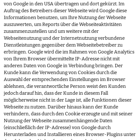
von Google in den USA übertragen und dort gekürzt. Im
Auftrag des Betreibers dieser Webseite wird Google diese
Informationen benutzen, um Ihre Nutzung der Webseite
auszuwerten, um Reports über die Webseiteaktivitäten
zusammenzustellen und um weitere mit der
Webseitenutzung und der Internetnutzung verbundene
Dienstleistungen gegenüber dem Webseitebetreiber zu
erbringen. Google wird die im Rahmen von Google Analytics
von Ihrem Browser übermittelte IP-Adresse nicht mit
anderen Daten von Google in Verbindung bringen. Der
Kunde kann die Verwendung von Cookies durch die
Auswahl der entsprechenden Einstellungen im Browser
ablehnen, die verantwortliche Person weist den Kunden
jedoch darauf hin, dass der Kunde in diesem Fall
möglicherweise nicht in der Lage ist, alle Funktionen dieser
Webseite zu nutzen. Darüber hinaus kann der Kunde
verhindern, dass durch den Cookie erzeugte und mit seiner
Nutzung der Webseite zusammenhängende Daten
(einschließlich der IP-Adresse) von Google durch
Herunterladen und Installieren eines Browser-Plugins unter