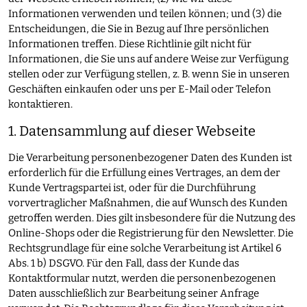
Informationen verwenden und teilen können; und (3) die
Entscheidungen, die Sie in Bezug auf Ihre persönlichen
Informationen treffen. Diese Richtlinie gilt nicht für
Informationen, die Sie uns auf andere Weise zur Verfügung
stellen oder zur Verfügung stellen, z. B. wenn Sie in unseren
Geschäften einkaufen oder uns per E-Mail oder Telefon
kontaktieren.
1. Datensammlung auf dieser Webseite
Die Verarbeitung personenbezogener Daten des Kunden ist
erforderlich für die Erfüllung eines Vertrages, an dem der
Kunde Vertragspartei ist, oder für die Durchführung
vorvertraglicher Maßnahmen, die auf Wunsch des Kunden
getroffen werden. Dies gilt insbesondere für die Nutzung des
Online-Shops oder die Registrierung für den Newsletter. Die
Rechtsgrundlage für eine solche Verarbeitung ist Artikel 6
Abs. 1 b) DSGVO. Für den Fall, dass der Kunde das
Kontaktformular nutzt, werden die personenbezogenen
Daten ausschließlich zur Bearbeitung seiner Anfrage