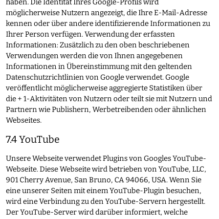
haben. Die Identität Ihres Google-Profils wird
möglicherweise Nutzern angezeigt, die Ihre E-Mail-Adresse
kennen oder über andere identifizierende Informationen zu
Ihrer Person verfügen. Verwendung der erfassten
Informationen: Zusätzlich zu den oben beschriebenen
Verwendungen werden die von Ihnen angegebenen
Informationen in Übereinstimmung mit den geltenden
Datenschutzrichtlinien von Google verwendet. Google
veröffentlicht möglicherweise aggregierte Statistiken über
die + 1-Aktivitäten von Nutzern oder teilt sie mit Nutzern und
Partnern wie Publishern, Werbetreibenden oder ähnlichen
Webseites.
7.4 YouTube
Unsere Webseite verwendet Plugins von Googles YouTube-
Webseite. Diese Webseite wird betrieben von YouTube, LLC,
901 Cherry Avenue, San Bruno, CA 94066, USA. Wenn Sie
eine unserer Seiten mit einem YouTube-Plugin besuchen,
wird eine Verbindung zu den YouTube-Servern hergestellt.
Der YouTube-Server wird darüber informiert, welche