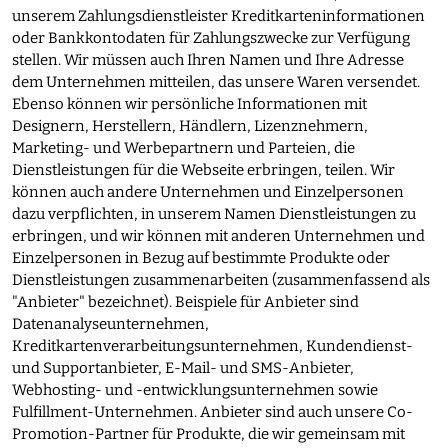
unserem Zahlungsdienstleister Kreditkarteninformationen
oder Bankkontodaten für Zahlungszwecke zur Verfügung
stellen. Wir müssen auch Ihren Namen und Ihre Adresse
dem Unternehmen mitteilen, das unsere Waren versendet.
Ebenso können wir persönliche Informationen mit
Designern, Herstellern, Händlern, Lizenznehmern,
Marketing- und Werbepartnern und Parteien, die
Dienstleistungen für die Webseite erbringen, teilen. Wir
können auch andere Unternehmen und Einzelpersonen
dazu verpflichten, in unserem Namen Dienstleistungen zu
erbringen, und wir können mit anderen Unternehmen und
Einzelpersonen in Bezug auf bestimmte Produkte oder
Dienstleistungen zusammenarbeiten (zusammenfassend als
"Anbieter" bezeichnet). Beispiele für Anbieter sind
Datenanalyseunternehmen,
Kreditkartenverarbeitungsunternehmen, Kundendienst-
und Supportanbieter, E-Mail- und SMS-Anbieter,
Webhosting- und -entwicklungsunternehmen sowie
Fulfillment-Unternehmen. Anbieter sind auch unsere Co-
Promotion-Partner für Produkte, die wir gemeinsam mit