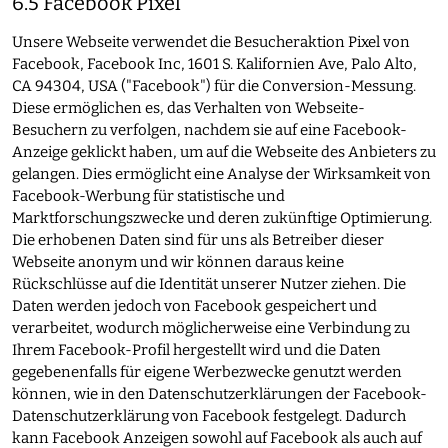
6.5 Facebook Pixel
Unsere Webseite verwendet die Besucheraktion Pixel von
Facebook, Facebook Inc, 1601 S. Kalifornien Ave, Palo Alto,
CA 94304, USA ("Facebook") für die Conversion-Messung.
Diese ermöglichen es, das Verhalten von Webseite-
Besuchern zu verfolgen, nachdem sie auf eine Facebook-
Anzeige geklickt haben, um auf die Webseite des Anbieters zu
gelangen. Dies ermöglicht eine Analyse der Wirksamkeit von
Facebook-Werbung für statistische und
Marktforschungszwecke und deren zukünftige Optimierung.
Die erhobenen Daten sind für uns als Betreiber dieser
Webseite anonym und wir können daraus keine
Rückschlüsse auf die Identität unserer Nutzer ziehen. Die
Daten werden jedoch von Facebook gespeichert und
verarbeitet, wodurch möglicherweise eine Verbindung zu
Ihrem Facebook-Profil hergestellt wird und die Daten
gegebenenfalls für eigene Werbezwecke genutzt werden
können, wie in den Datenschutzerklärungen der Facebook-
Datenschutzerklärung von Facebook festgelegt. Dadurch
kann Facebook Anzeigen sowohl auf Facebook als auch auf