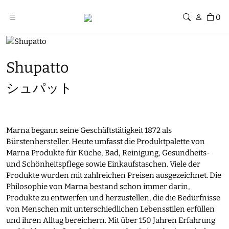
0
Shupatto
シュパット
Marna begann seine Geschäftstätigkeit 1872 als
Bürstenhersteller. Heute umfasst die Produktpalette von
Marna Produkte für Küche, Bad, Reinigung, Gesundheits-
und Schönheitspflege sowie Einkaufstaschen. Viele der
Produkte wurden mit zahlreichen Preisen ausgezeichnet. Die
Philosophie von Marna bestand schon immer darin,
Produkte zu entwerfen und herzustellen, die die Bedürfnisse
von Menschen mit unterschiedlichen Lebensstilen erfüllen
und ihren Alltag bereichern. Mit über 150 Jahren Erfahrung