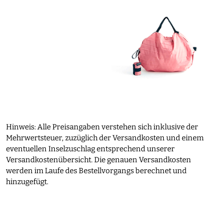
Hinweis: Alle Preisangaben verstehen sich inklusive der
Mehrwertsteuer, zuzüglich der Versandkosten und einem
eventuellen Inselzuschlag entsprechend unserer
Versandkostenübersicht. Die genauen Versandkosten
werden im Laufe des Bestellvorgangs berechnet und
hinzugefügt.