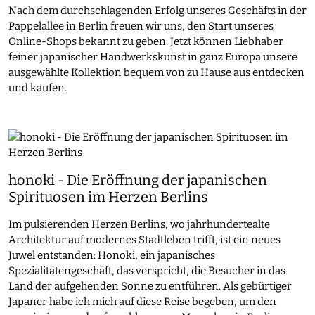
Nach dem durchschlagenden Erfolg unseres Geschäfts in der
Pappelallee in Berlin freuen wir uns, den Start unseres
Online-Shops bekannt zu geben. Jetzt können Liebhaber
feiner japanischer Handwerkskunst in ganz Europa unsere
ausgewählte Kollektion bequem von zu Hause aus entdecken
und kaufen.
honoki - Die Eröffnung der japanischen
Spirituosen im Herzen Berlins
Im pulsierenden Herzen Berlins, wo jahrhundertealte
Architektur auf modernes Stadtleben trifft, ist ein neues
Juwel entstanden: Honoki, ein japanisches
Spezialitätengeschäft, das verspricht, die Besucher in das
Land der aufgehenden Sonne zu entführen. Als gebürtiger
Japaner habe ich mich auf diese Reise begeben, um den