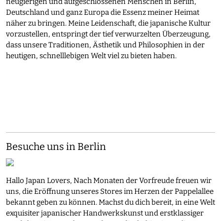
neugierigen und aufgeschlossenen Menschen in Berlin,
Deutschland und ganz Europa die Essenz meiner Heimat
näher zu bringen. Meine Leidenschaft, die japanische Kultur
vorzustellen, entspringt der tief verwurzelten Überzeugung,
dass unsere Traditionen, Ästhetik und Philosophien in der
heutigen, schnelllebigen Welt viel zu bieten haben.
Besuche uns in Berlin
Hallo Japan Lovers, Nach Monaten der Vorfreude freuen wir
uns, die Eröffnung unseres Stores im Herzen der Pappelallee
bekannt geben zu können. Machst du dich bereit, in eine Welt
exquisiter japanischer Handwerkskunst und erstklassiger