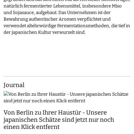
natürlich fermentierter Lebensmittel, insbesondere Miso
und Sojasauce, aufgebaut. Das Unternehmen ist der
Bewahrung authentischer Aromen verpflichtet und
verwendet altehrwürdige Fermentationsmethoden, die tief in
der japanischen Kultur verwurzelt sind.
Journal
Von Berlin zu Ihrer Haustür - Unsere
japanischen Schätze sind jetzt nur noch
einen Klick entfernt