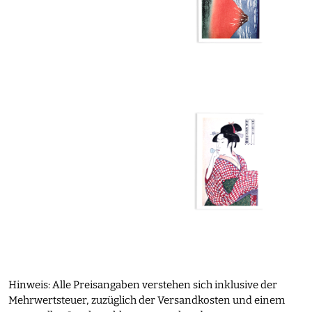
Hinweis: Alle Preisangaben verstehen sich inklusive der
Mehrwertsteuer, zuzüglich der Versandkosten und einem