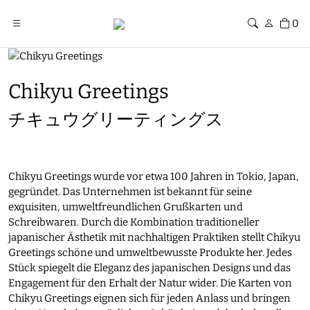
0
Chikyu Greetings
チキュウグリーティングス
Chikyu Greetings wurde vor etwa 100 Jahren in Tokio, Japan,
gegründet. Das Unternehmen ist bekannt für seine
exquisiten, umweltfreundlichen Grußkarten und
Schreibwaren. Durch die Kombination traditioneller
japanischer Ästhetik mit nachhaltigen Praktiken stellt Chikyu
Greetings schöne und umweltbewusste Produkte her. Jedes
Stück spiegelt die Eleganz des japanischen Designs und das
Engagement für den Erhalt der Natur wider. Die Karten von
Chikyu Greetings eignen sich für jeden Anlass und bringen