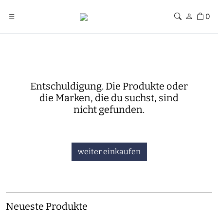
0
Entschuldigung. Die Produkte oder
die Marken, die du suchst, sind
nicht gefunden.
weiter einkaufen
Neueste Produkte