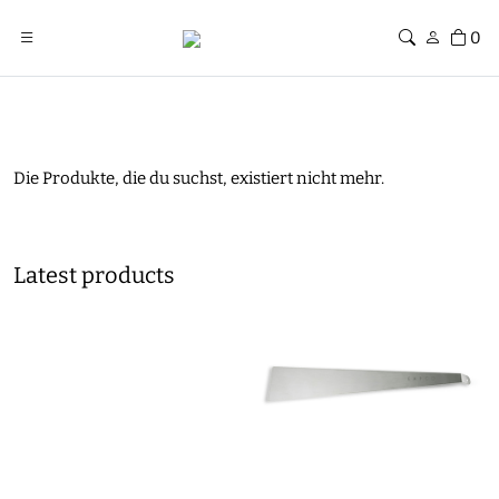
0
Die Produkte, die du suchst, existiert nicht mehr.
Latest products