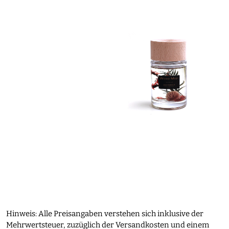
Hinweis: Alle Preisangaben verstehen sich inklusive der
Mehrwertsteuer, zuzüglich der Versandkosten und einem