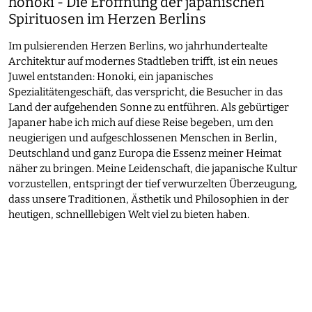
honoki - Die Eröffnung der japanischen
Spirituosen im Herzen Berlins
Im pulsierenden Herzen Berlins, wo jahrhundertealte
Architektur auf modernes Stadtleben trifft, ist ein neues
Juwel entstanden: Honoki, ein japanisches
Spezialitätengeschäft, das verspricht, die Besucher in das
Land der aufgehenden Sonne zu entführen. Als gebürtiger
Japaner habe ich mich auf diese Reise begeben, um den
neugierigen und aufgeschlossenen Menschen in Berlin,
Deutschland und ganz Europa die Essenz meiner Heimat
näher zu bringen. Meine Leidenschaft, die japanische Kultur
vorzustellen, entspringt der tief verwurzelten Überzeugung,
dass unsere Traditionen, Ästhetik und Philosophien in der
heutigen, schnelllebigen Welt viel zu bieten haben.