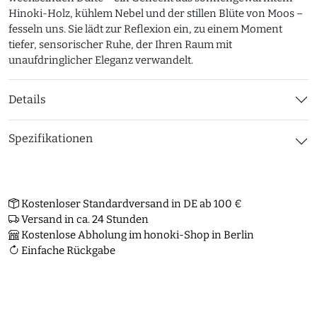
Hinoki-Holz, kühlem Nebel und der stillen Blüte von Moos –
fesseln uns. Sie lädt zur Reflexion ein, zu einem Moment
tiefer, sensorischer Ruhe, der Ihren Raum mit
unaufdringlicher Eleganz verwandelt.
Details
Spezifikationen
Kostenloser Standardversand in DE ab 100 €
Versand in ca. 24 Stunden
Kostenlose Abholung im honoki-Shop in Berlin
Einfache Rückgabe