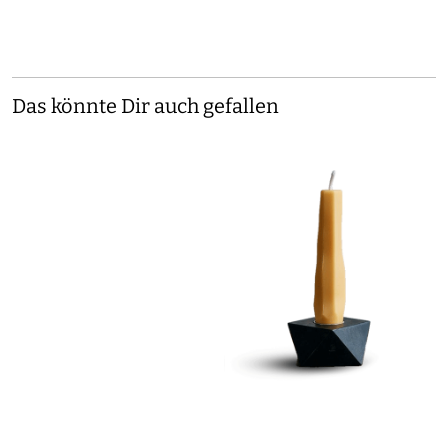
Das könnte Dir auch gefallen