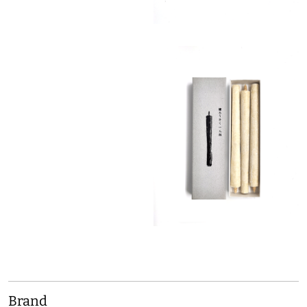
Brand