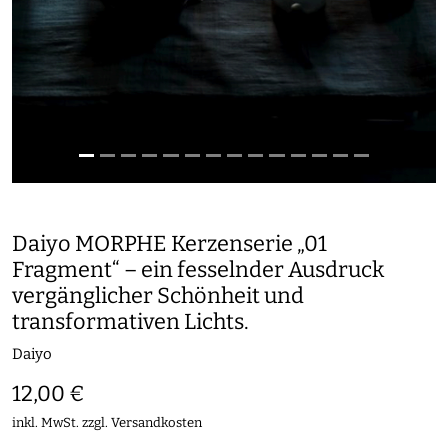
Daiyo MORPHE Kerzenserie „01
Fragment“ – ein fesselnder Ausdruck
vergänglicher Schönheit und
transformativen Lichts.
Daiyo
12,00 €
inkl. MwSt. zzgl.
Versandkosten