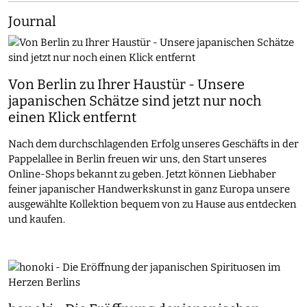
Journal
Von Berlin zu Ihrer Haustür - Unsere
japanischen Schätze sind jetzt nur noch
einen Klick entfernt
Nach dem durchschlagenden Erfolg unseres Geschäfts in der
Pappelallee in Berlin freuen wir uns, den Start unseres
Online-Shops bekannt zu geben. Jetzt können Liebhaber
feiner japanischer Handwerkskunst in ganz Europa unsere
ausgewählte Kollektion bequem von zu Hause aus entdecken
und kaufen.