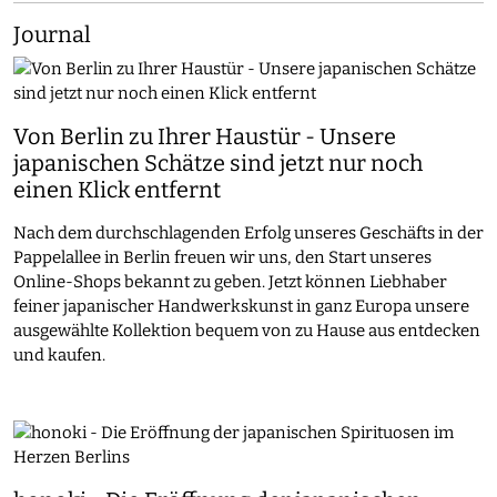
Journal
Von Berlin zu Ihrer Haustür - Unsere
japanischen Schätze sind jetzt nur noch
einen Klick entfernt
Nach dem durchschlagenden Erfolg unseres Geschäfts in der
Pappelallee in Berlin freuen wir uns, den Start unseres
Online-Shops bekannt zu geben. Jetzt können Liebhaber
feiner japanischer Handwerkskunst in ganz Europa unsere
ausgewählte Kollektion bequem von zu Hause aus entdecken
und kaufen.