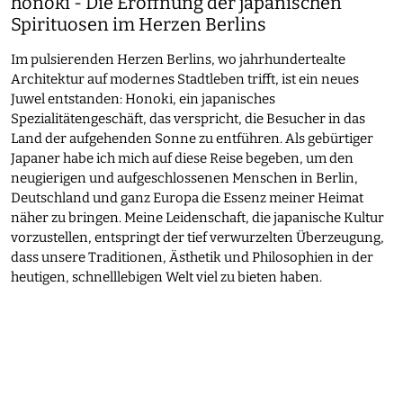
honoki - Die Eröffnung der japanischen
Spirituosen im Herzen Berlins
Im pulsierenden Herzen Berlins, wo jahrhundertealte
Architektur auf modernes Stadtleben trifft, ist ein neues
Juwel entstanden: Honoki, ein japanisches
Spezialitätengeschäft, das verspricht, die Besucher in das
Land der aufgehenden Sonne zu entführen. Als gebürtiger
Japaner habe ich mich auf diese Reise begeben, um den
neugierigen und aufgeschlossenen Menschen in Berlin,
Deutschland und ganz Europa die Essenz meiner Heimat
näher zu bringen. Meine Leidenschaft, die japanische Kultur
vorzustellen, entspringt der tief verwurzelten Überzeugung,
dass unsere Traditionen, Ästhetik und Philosophien in der
heutigen, schnelllebigen Welt viel zu bieten haben.