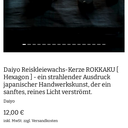
Daiyo Reiskleiewachs-Kerze ROKKAKU [
Hexagon ] - ein strahlender Ausdruck
japanischer Handwerkskunst, der ein
sanftes, reines Licht verströmt.
Daiyo
12,00 €
inkl. MwSt. zzgl.
Versandkosten