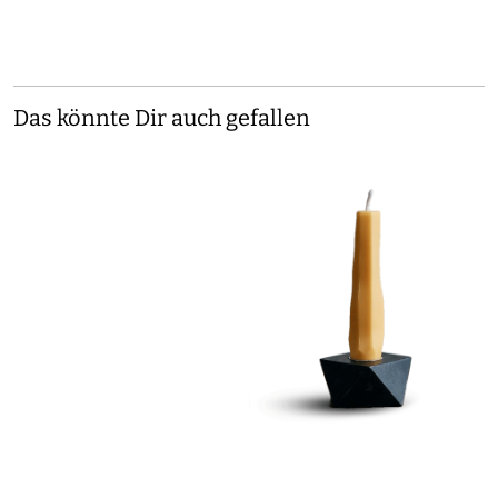
Das könnte Dir auch gefallen