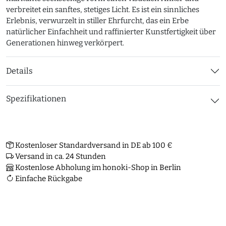
verbreitet ein sanftes, stetiges Licht. Es ist ein sinnliches
Erlebnis, verwurzelt in stiller Ehrfurcht, das ein Erbe
natürlicher Einfachheit und raffinierter Kunstfertigkeit über
Generationen hinweg verkörpert.
Details
Spezifikationen
Kostenloser Standardversand in DE ab 100 €
Versand in ca. 24 Stunden
Kostenlose Abholung im honoki-Shop in Berlin
Einfache Rückgabe