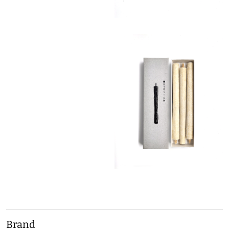
Brand