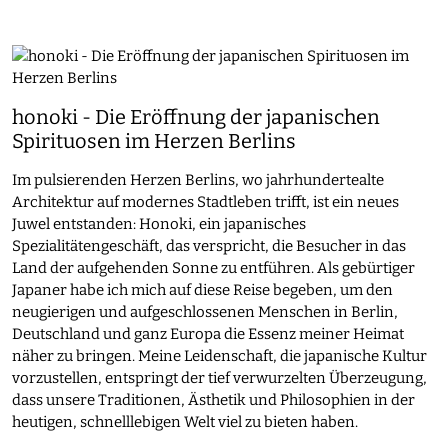
honoki - Die Eröffnung der japanischen
Spirituosen im Herzen Berlins
Im pulsierenden Herzen Berlins, wo jahrhundertealte
Architektur auf modernes Stadtleben trifft, ist ein neues
Juwel entstanden: Honoki, ein japanisches
Spezialitätengeschäft, das verspricht, die Besucher in das
Land der aufgehenden Sonne zu entführen. Als gebürtiger
Japaner habe ich mich auf diese Reise begeben, um den
neugierigen und aufgeschlossenen Menschen in Berlin,
Deutschland und ganz Europa die Essenz meiner Heimat
näher zu bringen. Meine Leidenschaft, die japanische Kultur
vorzustellen, entspringt der tief verwurzelten Überzeugung,
dass unsere Traditionen, Ästhetik und Philosophien in der
heutigen, schnelllebigen Welt viel zu bieten haben.