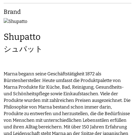
Brand
Shupatto
シュパット
Marna begann seine Geschäftstätigkeit 1872 als
Bürstenhersteller. Heute umfasst die Produktpalette von
Marna Produkte für Küche, Bad, Reinigung, Gesundheits-
und Schönheitspflege sowie Einkaufstaschen. Viele der
Produkte wurden mit zahlreichen Preisen ausgezeichnet. Die
Philosophie von Marna bestand schon immer darin,
Produkte zu entwerfen und herzustellen, die die Bedürfnisse
von Menschen mit unterschiedlichen Lebensstilen erfüllen
und ihren Alltag bereichern. Mit über 150 Jahren Erfahrung
und Leidenschaft steht Marna an der Spitze der japanischen