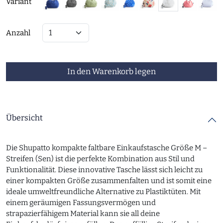
Variant
Anzahl
In den Warenkorb legen
Übersicht
Die Shupatto kompakte faltbare Einkaufstasche Größe M –
Streifen (Sen) ist die perfekte Kombination aus Stil und
Funktionalität. Diese innovative Tasche lässt sich leicht zu
einer kompakten Größe zusammenfalten und ist somit eine
ideale umweltfreundliche Alternative zu Plastiktüten. Mit
einem geräumigen Fassungsvermögen und
strapazierfähigem Material kann sie all deine