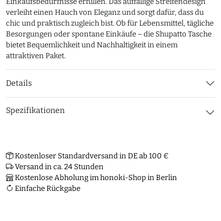
Einkaufsbedürfnisse erfüllen. Das auffällige Streifendesign
verleiht einen Hauch von Eleganz und sorgt dafür, dass du
chic und praktisch zugleich bist. Ob für Lebensmittel, tägliche
Besorgungen oder spontane Einkäufe – die Shupatto Tasche
bietet Bequemlichkeit und Nachhaltigkeit in einem
attraktiven Paket.
Details
Spezifikationen
Kostenloser Standardversand in DE ab 100 €
Versand in ca. 24 Stunden
Kostenlose Abholung im honoki-Shop in Berlin
Einfache Rückgabe