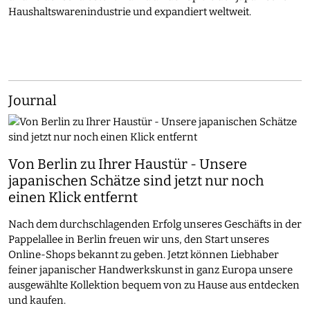
Haushaltswarenindustrie und expandiert weltweit.
Journal
Von Berlin zu Ihrer Haustür - Unsere
japanischen Schätze sind jetzt nur noch
einen Klick entfernt
Nach dem durchschlagenden Erfolg unseres Geschäfts in der
Pappelallee in Berlin freuen wir uns, den Start unseres
Online-Shops bekannt zu geben. Jetzt können Liebhaber
feiner japanischer Handwerkskunst in ganz Europa unsere
ausgewählte Kollektion bequem von zu Hause aus entdecken
und kaufen.