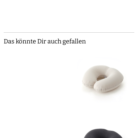
Das könnte Dir auch gefallen