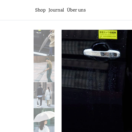
Shop
Journal
Über uns