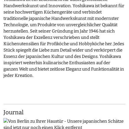
Handwerkskunst und Innovation. Yoshikawa ist bekannt für
seine hochwertigen Küchengeräte und verbindet
traditionelle japanische Handwerkskunst mit modernster
Technologie, um Produkte von unvergleichlicher Qualität
herzustellen. Seit seiner Gründung im Jahr 1946 hat sich
Yoshikawa der Exzellenz verschrieben und stellt
Küchenutensilien für Profiköche und Hobbyköche her. Jedes
Stück spiegelt die Liebe zum Detail wider und verkörpert die
Essenz der japanischen Kultur und des Designs. Yoshikawa
inspiriert weiterhin kulinarische Enthusiasten auf der
ganzen Welt und bietet zeitlose Eleganz und Funktionalität in
jeder Kreation.
Journal