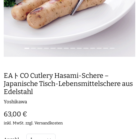
EAトCO Cutlery Hasami-Schere –
Japanische Tisch-Lebensmittelschere aus
Edelstahl
Yoshikawa
63,00 €
inkl. MwSt. zzgl.
Versandkosten