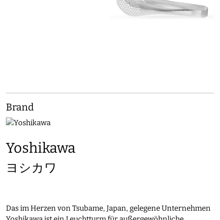
Brand
Yoshikawa
ヨシカワ
Das im Herzen von Tsubame, Japan, gelegene Unternehmen
Yoshikawa ist ein Leuchtturm für außergewöhnliche