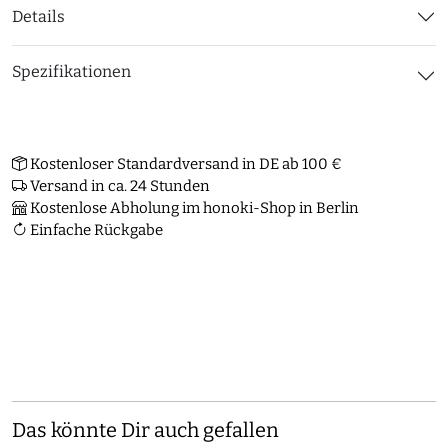
Details
Spezifikationen
Kostenloser Standardversand in DE ab 100 €
Versand in ca. 24 Stunden
Kostenlose Abholung im honoki-Shop in Berlin
Einfache Rückgabe
Das könnte Dir auch gefallen