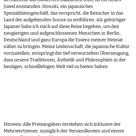
Juwel entstanden: Honoki, ein japanisches
Spezialitätengeschäft, das verspricht, die Besucher in das
Land der aufgehenden Sonne zu entführen. Als gebürtiger
Japaner habe ich mich auf diese Reise begeben, um den
neugierigen und aufgeschlossenen Menschen in Berlin,
Deutschland und ganz Europa die Essenz meiner Heimat
näher zu bringen. Meine Leidenschaft, die japanische Kultur
vorzustellen, entspringt der tief verwurzelten Überzeugung,
dass unsere Traditionen, Ästhetik und Philosophien in der
heutigen, schnelllebigen Welt viel zu bieten haben.
Hinweis: Alle Preisangaben verstehen sich inklusive der
Mehrwertsteuer, zuzüglich der Versandkosten und einem