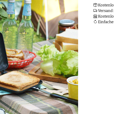
Kostenlo
Versand i
Kostenlo
Einfache