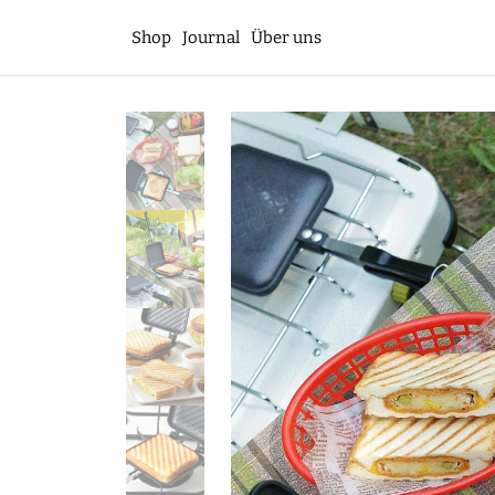
Shop
Journal
Über uns