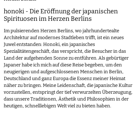
honoki - Die Eröffnung der japanischen
Spirituosen im Herzen Berlins
Im pulsierenden Herzen Berlins, wo jahrhundertealte
Architektur auf modernes Stadtleben trifft, ist ein neues
Juwel entstanden: Honoki, ein japanisches
Spezialitätengeschäft, das verspricht, die Besucher in das
Land der aufgehenden Sonne zu entführen. Als gebürtiger
Japaner habe ich mich auf diese Reise begeben, um den
neugierigen und aufgeschlossenen Menschen in Berlin,
Deutschland und ganz Europa die Essenz meiner Heimat
näher zu bringen. Meine Leidenschaft, die japanische Kultur
vorzustellen, entspringt der tief verwurzelten Überzeugung,
dass unsere Traditionen, Ästhetik und Philosophien in der
heutigen, schnelllebigen Welt viel zu bieten haben.