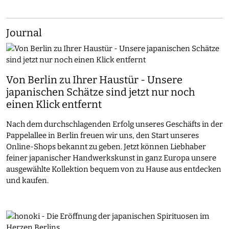
Journal
Von Berlin zu Ihrer Haustür - Unsere
japanischen Schätze sind jetzt nur noch
einen Klick entfernt
Nach dem durchschlagenden Erfolg unseres Geschäfts in der
Pappelallee in Berlin freuen wir uns, den Start unseres
Online-Shops bekannt zu geben. Jetzt können Liebhaber
feiner japanischer Handwerkskunst in ganz Europa unsere
ausgewählte Kollektion bequem von zu Hause aus entdecken
und kaufen.