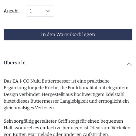
Anzahl
In den Warenkorb legen
Übersicht
Das EAトCO Nulu Buttermesser ist eine praktische
Ergänzung für jede Küche, die Funktionalität mit elegantem
Design verbindet. Hergestellt aus hochwertigem Edelstahl,
bietet dieses Buttermesser Langlebigkeit und ermöglicht ein
gleichmäßiges Verteilen.
Sein sorgfältig gestalteter Griff sorgt für einen bequemen
Halt, wodurch es einfach zu benutzen ist. Ideal zum Verteilen
von Butter, Marmelade oder anderen Aufstrichen,