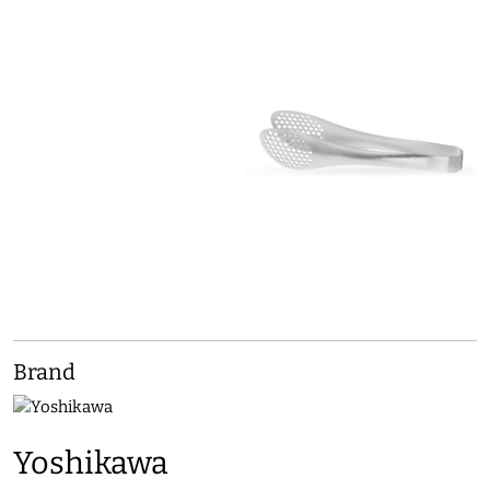
Brand
Yoshikawa