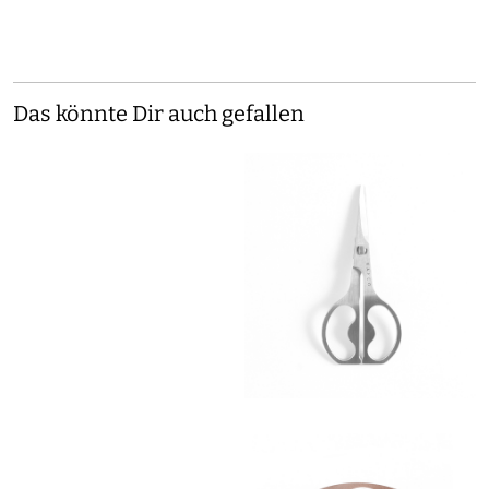
Das könnte Dir auch gefallen