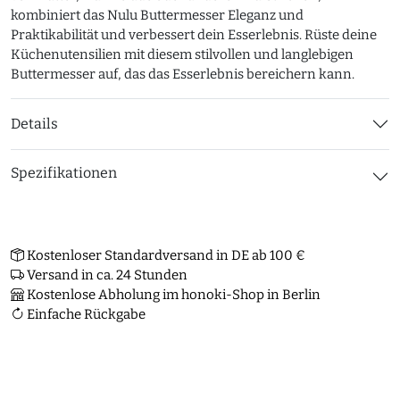
kombiniert das Nulu Buttermesser Eleganz und
Praktikabilität und verbessert dein Esserlebnis. Rüste deine
Küchenutensilien mit diesem stilvollen und langlebigen
Buttermesser auf, das das Esserlebnis bereichern kann.
Details
Spezifikationen
Kostenloser Standardversand in DE ab 100 €
Versand in ca. 24 Stunden
Kostenlose Abholung im honoki-Shop in Berlin
Einfache Rückgabe