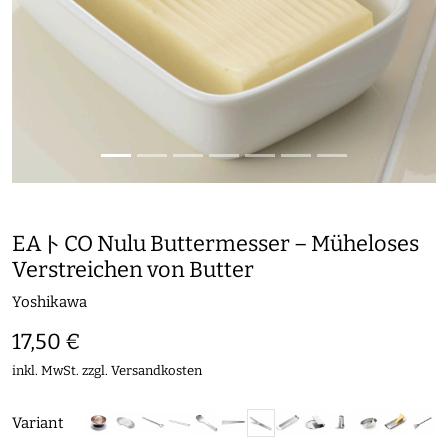
EAトCO Nulu Buttermesser – Müheloses
Verstreichen von Butter
Yoshikawa
17,50 €
inkl. MwSt. zzgl.
Versandkosten
Variant