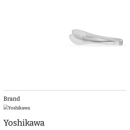
Brand
Yoshikawa