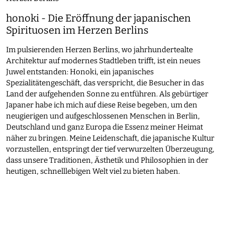
honoki - Die Eröffnung der japanischen
Spirituosen im Herzen Berlins
Im pulsierenden Herzen Berlins, wo jahrhundertealte
Architektur auf modernes Stadtleben trifft, ist ein neues
Juwel entstanden: Honoki, ein japanisches
Spezialitätengeschäft, das verspricht, die Besucher in das
Land der aufgehenden Sonne zu entführen. Als gebürtiger
Japaner habe ich mich auf diese Reise begeben, um den
neugierigen und aufgeschlossenen Menschen in Berlin,
Deutschland und ganz Europa die Essenz meiner Heimat
näher zu bringen. Meine Leidenschaft, die japanische Kultur
vorzustellen, entspringt der tief verwurzelten Überzeugung,
dass unsere Traditionen, Ästhetik und Philosophien in der
heutigen, schnelllebigen Welt viel zu bieten haben.