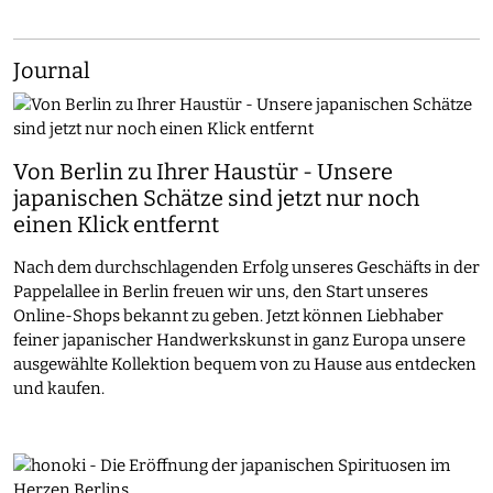
Journal
Von Berlin zu Ihrer Haustür - Unsere
japanischen Schätze sind jetzt nur noch
einen Klick entfernt
Nach dem durchschlagenden Erfolg unseres Geschäfts in der
Pappelallee in Berlin freuen wir uns, den Start unseres
Online-Shops bekannt zu geben. Jetzt können Liebhaber
feiner japanischer Handwerkskunst in ganz Europa unsere
ausgewählte Kollektion bequem von zu Hause aus entdecken
und kaufen.