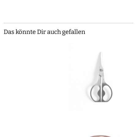
Das könnte Dir auch gefallen