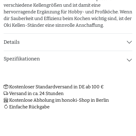
verschiedene Kellengrößen und ist damit eine
hervorragende Ergänzung für Hobby- und Profiköche. Wenn
dir Sauberkeit und Effizienz beim Kochen wichtig sind, ist der
Oki Kellen-Ständer eine sinnvolle Anschaffung.
Details
Spezifikationen
Kostenloser Standardversand in DE ab 100 €
Versand in ca. 24 Stunden
Kostenlose Abholung im honoki-Shop in Berlin
Einfache Rückgabe