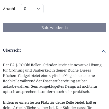
Anzahl
Bald wieder da
Übersicht
Der EAトCO Oki Kellen-Ständer ist eine innovative Lösung
für Ordnung und Sauberkeit in deiner Küche. Dieses
Küchen-Gadget bietet eine stylische Möglichkeit, deine
Kochkelle während der Essenszubereitung sauber
aufzubewahren. Sein ausgeklügeltes Design ist nicht nur
optisch ansprechend, sondern auch sehr praktisch.
Indem er einen festen Platz für deine Kelle bietet, hält er
deine Arbeitsfläche sauber bei. Der Ständer passt für