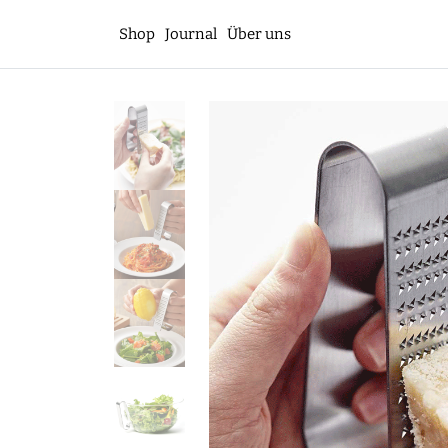
Shop
Journal
Über uns