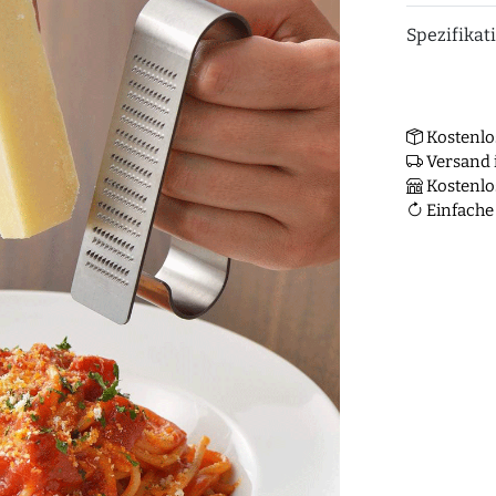
Spezifikat
Kostenlo
Versand i
Kostenlo
Einfache