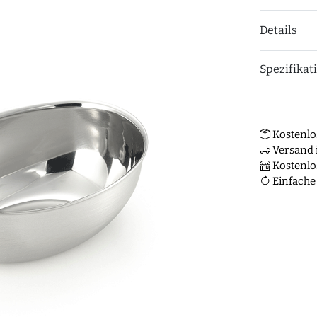
Details
Spezifikat
Kostenlo
Versand i
Kostenlo
Einfache