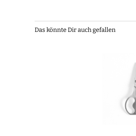
Das könnte Dir auch gefallen