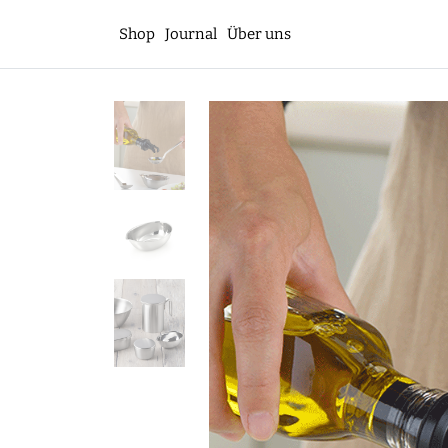
Shop
Journal
Über uns