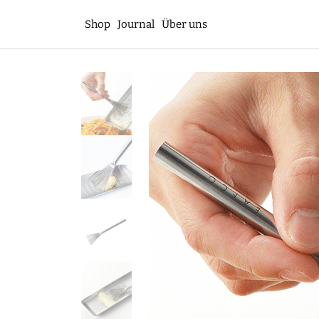
Shop
Journal
Über uns