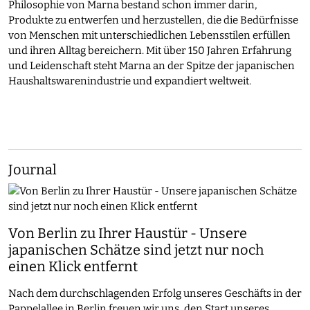
Philosophie von Marna bestand schon immer darin,
Produkte zu entwerfen und herzustellen, die die Bedürfnisse
von Menschen mit unterschiedlichen Lebensstilen erfüllen
und ihren Alltag bereichern. Mit über 150 Jahren Erfahrung
und Leidenschaft steht Marna an der Spitze der japanischen
Haushaltswarenindustrie und expandiert weltweit.
Journal
Von Berlin zu Ihrer Haustür - Unsere
japanischen Schätze sind jetzt nur noch
einen Klick entfernt
Nach dem durchschlagenden Erfolg unseres Geschäfts in der
Pappelallee in Berlin freuen wir uns, den Start unseres