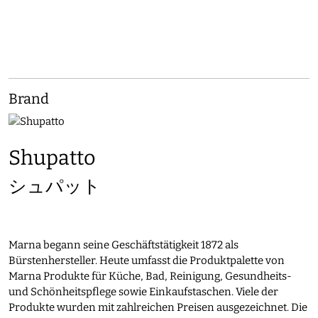
Brand
Shupatto
シュパット
Marna begann seine Geschäftstätigkeit 1872 als
Bürstenhersteller. Heute umfasst die Produktpalette von
Marna Produkte für Küche, Bad, Reinigung, Gesundheits-
und Schönheitspflege sowie Einkaufstaschen. Viele der
Produkte wurden mit zahlreichen Preisen ausgezeichnet. Die