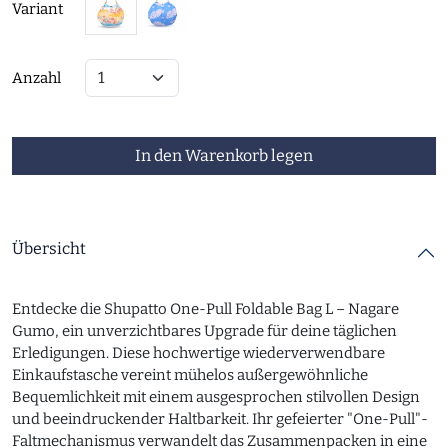
Variant
Anzahl
In den Warenkorb legen
Übersicht
Entdecke die Shupatto One-Pull Foldable Bag L – Nagare
Gumo, ein unverzichtbares Upgrade für deine täglichen
Erledigungen. Diese hochwertige wiederverwendbare
Einkaufstasche vereint mühelos außergewöhnliche
Bequemlichkeit mit einem ausgesprochen stilvollen Design
und beeindruckender Haltbarkeit. Ihr gefeierter "One-Pull"-
Faltmechanismus verwandelt das Zusammenpacken in eine