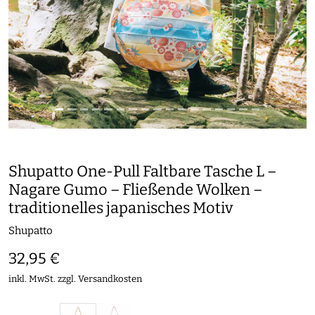
Shupatto One-Pull Faltbare Tasche L –
Nagare Gumo – Fließende Wolken –
traditionelles japanisches Motiv
Shupatto
32,95 €
inkl. MwSt. zzgl.
Versandkosten