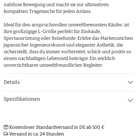
nahtlose Bewegung und macht sie zur ultimativen
kompakten Tragetasche für jeden Anlass.
Ideal für den anspruchsvollen umweltbewussten Käufer, ist
ihre großzügige L-Größe perfekt für Einkäufe,
Sportausrüstung oder Reisefunde. Erlebe das Markenzeichen
japanischer Ingenieurskunst und eleganter Ästhetik, die
sicherstellt, dass du immer vorbereitet, schick und positiv zu
einem nachhaltigen Lebensstil beiträgst. Ein wirklich
unverzichtbarer umweltfreundlicher Begleiter.
Details
Spezifikationen
Kostenloser Standardversand in DE ab 100 €
Versand in ca. 24 Stunden