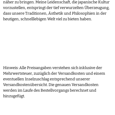
näher zu bringen. Meine Leidenschaft, die japanische Kultur
vorzustellen, entspringt der tief verwurzelten Überzeugung,
dass unsere Traditionen, Ästhetik und Philosophien in der
heutigen, schnelllebigen Welt viel zu bieten haben.
Hinweis: Alle Preisangaben verstehen sich inklusive der
Mehrwertsteuer, zuzüglich der Versandkosten und einem
eventuellen Inselzuschlag entsprechend unserer
Versandkostenübersicht. Die genauen Versandkosten
werden im Laufe des Bestellvorgangs berechnet und
hinzugefügt.