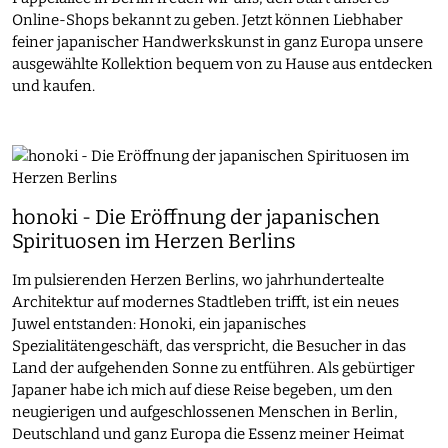
Online-Shops bekannt zu geben. Jetzt können Liebhaber
feiner japanischer Handwerkskunst in ganz Europa unsere
ausgewählte Kollektion bequem von zu Hause aus entdecken
und kaufen.
honoki - Die Eröffnung der japanischen
Spirituosen im Herzen Berlins
Im pulsierenden Herzen Berlins, wo jahrhundertealte
Architektur auf modernes Stadtleben trifft, ist ein neues
Juwel entstanden: Honoki, ein japanisches
Spezialitätengeschäft, das verspricht, die Besucher in das
Land der aufgehenden Sonne zu entführen. Als gebürtiger
Japaner habe ich mich auf diese Reise begeben, um den
neugierigen und aufgeschlossenen Menschen in Berlin,
Deutschland und ganz Europa die Essenz meiner Heimat