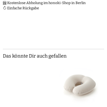
Kostenlose Abholung im honoki-Shop in Berlin
Einfache Rückgabe
Das könnte Dir auch gefallen