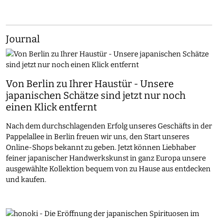
Journal
Von Berlin zu Ihrer Haustür - Unsere
japanischen Schätze sind jetzt nur noch
einen Klick entfernt
Nach dem durchschlagenden Erfolg unseres Geschäfts in der
Pappelallee in Berlin freuen wir uns, den Start unseres
Online-Shops bekannt zu geben. Jetzt können Liebhaber
feiner japanischer Handwerkskunst in ganz Europa unsere
ausgewählte Kollektion bequem von zu Hause aus entdecken
und kaufen.