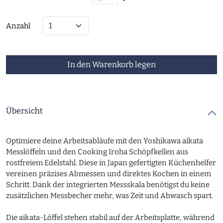
Anzahl
In den Warenkorb legen
Übersicht
Optimiere deine Arbeitsabläufe mit den Yoshikawa aikata
Messlöffeln und den Cooking Iroha Schöpfkellen aus
rostfreiem Edelstahl. Diese in Japan gefertigten Küchenhelfer
vereinen präzises Abmessen und direktes Kochen in einem
Schritt. Dank der integrierten Messskala benötigst du keine
zusätzlichen Messbecher mehr, was Zeit und Abwasch spart.
Die aikata-Löffel stehen stabil auf der Arbeitsplatte, während