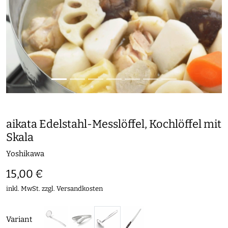
aikata Edelstahl-Messlöffel, Kochlöffel mit
Skala
Yoshikawa
15,00 €
inkl. MwSt. zzgl.
Versandkosten
Variant