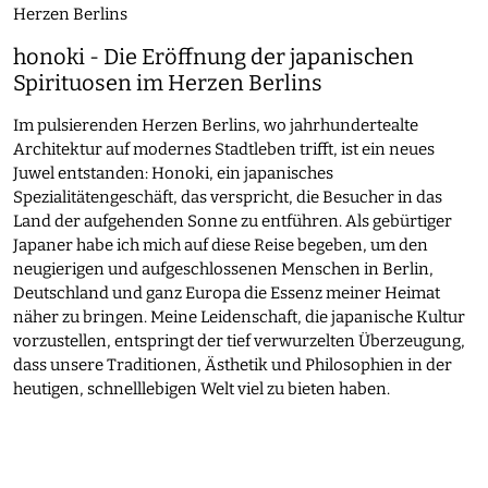
honoki - Die Eröffnung der japanischen
Spirituosen im Herzen Berlins
Im pulsierenden Herzen Berlins, wo jahrhundertealte
Architektur auf modernes Stadtleben trifft, ist ein neues
Juwel entstanden: Honoki, ein japanisches
Spezialitätengeschäft, das verspricht, die Besucher in das
Land der aufgehenden Sonne zu entführen. Als gebürtiger
Japaner habe ich mich auf diese Reise begeben, um den
neugierigen und aufgeschlossenen Menschen in Berlin,
Deutschland und ganz Europa die Essenz meiner Heimat
näher zu bringen. Meine Leidenschaft, die japanische Kultur
vorzustellen, entspringt der tief verwurzelten Überzeugung,
dass unsere Traditionen, Ästhetik und Philosophien in der
heutigen, schnelllebigen Welt viel zu bieten haben.