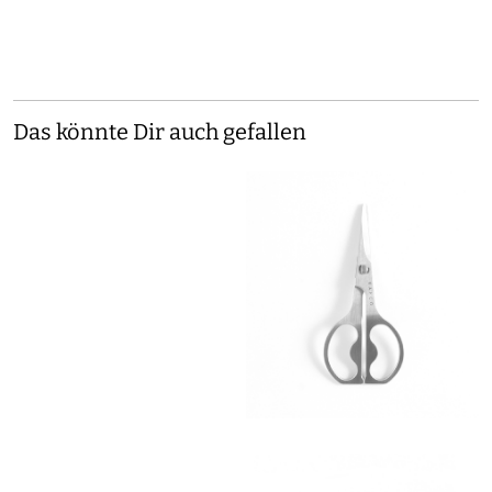
Das könnte Dir auch gefallen