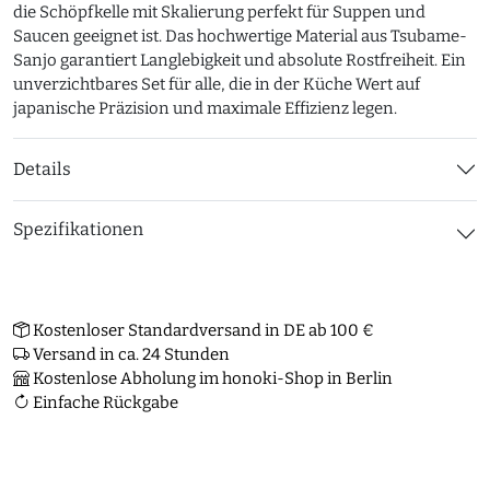
die Schöpfkelle mit Skalierung perfekt für Suppen und
Saucen geeignet ist. Das hochwertige Material aus Tsubame-
Sanjo garantiert Langlebigkeit und absolute Rostfreiheit. Ein
unverzichtbares Set für alle, die in der Küche Wert auf
japanische Präzision und maximale Effizienz legen.
Details
Spezifikationen
Kostenloser Standardversand in DE ab 100 €
Versand in ca. 24 Stunden
Kostenlose Abholung im honoki-Shop in Berlin
Einfache Rückgabe