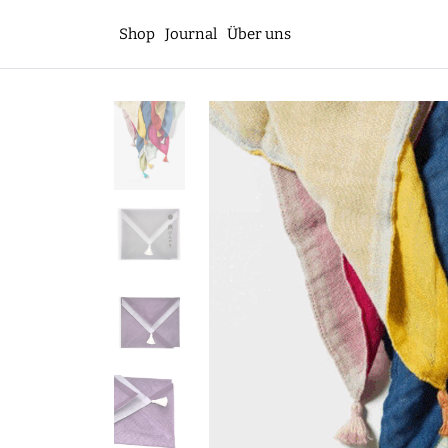
Shop
Journal
Über uns