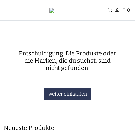
0
Entschuldigung. Die Produkte oder
die Marken, die du suchst, sind
nicht gefunden.
weiter einkaufen
Neueste Produkte