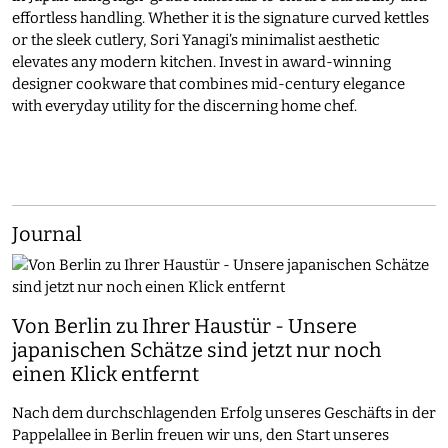
effortless handling. Whether it is the signature curved kettles
or the sleek cutlery, Sori Yanagi’s minimalist aesthetic
elevates any modern kitchen. Invest in award-winning
designer cookware that combines mid-century elegance
with everyday utility for the discerning home chef.
Journal
Von Berlin zu Ihrer Haustür - Unsere
japanischen Schätze sind jetzt nur noch
einen Klick entfernt
Nach dem durchschlagenden Erfolg unseres Geschäfts in der
Pappelallee in Berlin freuen wir uns, den Start unseres