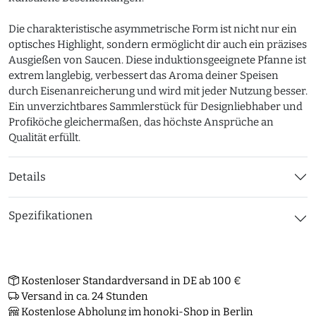
Die charakteristische asymmetrische Form ist nicht nur ein
optisches Highlight, sondern ermöglicht dir auch ein präzises
Ausgießen von Saucen. Diese induktionsgeeignete Pfanne ist
extrem langlebig, verbessert das Aroma deiner Speisen
durch Eisenanreicherung und wird mit jeder Nutzung besser.
Ein unverzichtbares Sammlerstück für Designliebhaber und
Profiköche gleichermaßen, das höchste Ansprüche an
Qualität erfüllt.
Details
Spezifikationen
Kostenloser Standardversand in DE ab 100 €
Versand in ca. 24 Stunden
Kostenlose Abholung im honoki-Shop in Berlin