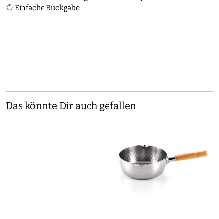
Einfache Rückgabe
Das könnte Dir auch gefallen