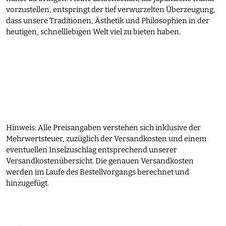
vorzustellen, entspringt der tief verwurzelten Überzeugung,
dass unsere Traditionen, Ästhetik und Philosophien in der
heutigen, schnelllebigen Welt viel zu bieten haben.
Hinweis: Alle Preisangaben verstehen sich inklusive der
Mehrwertsteuer, zuzüglich der Versandkosten und einem
eventuellen Inselzuschlag entsprechend unserer
Versandkostenübersicht. Die genauen Versandkosten
werden im Laufe des Bestellvorgangs berechnet und
hinzugefügt.