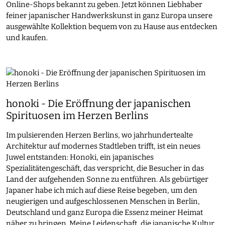
Online-Shops bekannt zu geben. Jetzt können Liebhaber
feiner japanischer Handwerkskunst in ganz Europa unsere
ausgewählte Kollektion bequem von zu Hause aus entdecken
und kaufen.
honoki - Die Eröffnung der japanischen
Spirituosen im Herzen Berlins
Im pulsierenden Herzen Berlins, wo jahrhundertealte
Architektur auf modernes Stadtleben trifft, ist ein neues
Juwel entstanden: Honoki, ein japanisches
Spezialitätengeschäft, das verspricht, die Besucher in das
Land der aufgehenden Sonne zu entführen. Als gebürtiger
Japaner habe ich mich auf diese Reise begeben, um den
neugierigen und aufgeschlossenen Menschen in Berlin,
Deutschland und ganz Europa die Essenz meiner Heimat
näher zu bringen. Meine Leidenschaft, die japanische Kultur