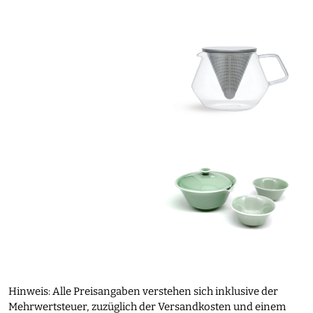
Hinweis: Alle Preisangaben verstehen sich inklusive der
Mehrwertsteuer, zuzüglich der Versandkosten und einem