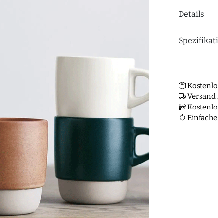
Details
Spezifikat
Kostenlo
Versand i
Kostenlo
Einfache