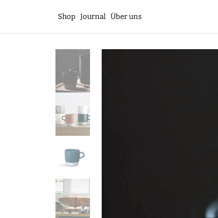
Shop
Journal
Über uns