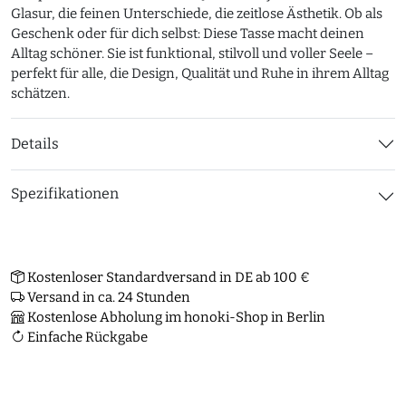
Glasur, die feinen Unterschiede, die zeitlose Ästhetik. Ob als
Geschenk oder für dich selbst: Diese Tasse macht deinen
Alltag schöner. Sie ist funktional, stilvoll und voller Seele –
perfekt für alle, die Design, Qualität und Ruhe in ihrem Alltag
schätzen.
Details
Spezifikationen
Kostenloser Standardversand in DE ab 100 €
Versand in ca. 24 Stunden
Kostenlose Abholung im honoki-Shop in Berlin
Einfache Rückgabe