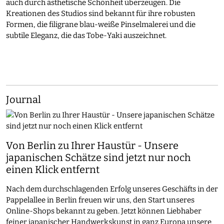
auch durch ästhetische Schönheit überzeugen. Die
Kreationen des Studios sind bekannt für ihre robusten
Formen, die filigrane blau-weiße Pinselmalerei und die
subtile Eleganz, die das Tobe-Yaki auszeichnet.​
Journal
Von Berlin zu Ihrer Haustür - Unsere
japanischen Schätze sind jetzt nur noch
einen Klick entfernt
Nach dem durchschlagenden Erfolg unseres Geschäfts in der
Pappelallee in Berlin freuen wir uns, den Start unseres
Online-Shops bekannt zu geben. Jetzt können Liebhaber
feiner japanischer Handwerkskunst in ganz Europa unsere