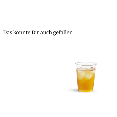
Das könnte Dir auch gefallen