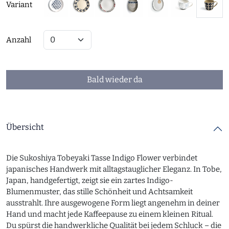
Variant
Anzahl
Bald wieder da
Übersicht
Die Sukoshiya Tobeyaki Tasse Indigo Flower verbindet
japanisches Handwerk mit alltagstauglicher Eleganz. In Tobe,
Japan, handgefertigt, zeigt sie ein zartes Indigo-
Blumenmuster, das stille Schönheit und Achtsamkeit
ausstrahlt. Ihre ausgewogene Form liegt angenehm in deiner
Hand und macht jede Kaffeepause zu einem kleinen Ritual.
Du spürst die handwerkliche Qualität bei jedem Schluck – die