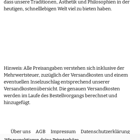
dass unsere Traditionen, Ästhetik und Philosophien in der
heutigen, schnelllebigen Welt viel zu bieten haben.
Hinweis: Alle Preisangaben verstehen sich inklusive der
Mehrwertsteuer, zuzüglich der Versandkosten und einem
eventuellen Inselzuschlag entsprechend unserer
Versandkostenübersicht. Die genauen Versandkosten
werden im Laufe des Bestellvorgangs berechnet und
hinzugefügt.
Über uns
AGB
Impressum
Datenschutzerklärung