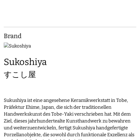
Brand
Sukoshiya
すこし屋
Sukushiya ist eine angesehene Keramikwerkstatt in Tobe,
Präfektur Ehime, Japan, die sich der traditionellen
Handwerkskunst des Tobe-Yaki verschrieben hat. Mit dem
Ziel, dieses jahrhundertealte Kunsthandwerk zu bewahren
und weiterzuentwickeln, fertigt Sukushiya handgefertigte
Porzellanobjekte, die sowohl durch funktionale Exzellenz als