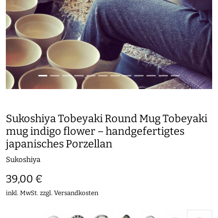
Sukoshiya Tobeyaki Round Mug Tobeyaki
mug indigo flower – handgefertigtes
japanisches Porzellan
Sukoshiya
39,00 €
inkl. MwSt. zzgl.
Versandkosten