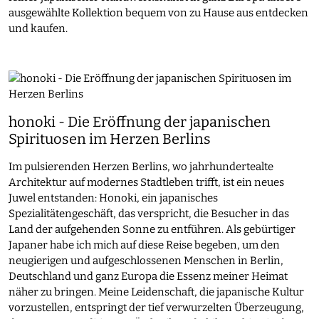
ausgewählte Kollektion bequem von zu Hause aus entdecken
und kaufen.
honoki - Die Eröffnung der japanischen
Spirituosen im Herzen Berlins
Im pulsierenden Herzen Berlins, wo jahrhundertealte
Architektur auf modernes Stadtleben trifft, ist ein neues
Juwel entstanden: Honoki, ein japanisches
Spezialitätengeschäft, das verspricht, die Besucher in das
Land der aufgehenden Sonne zu entführen. Als gebürtiger
Japaner habe ich mich auf diese Reise begeben, um den
neugierigen und aufgeschlossenen Menschen in Berlin,
Deutschland und ganz Europa die Essenz meiner Heimat
näher zu bringen. Meine Leidenschaft, die japanische Kultur
vorzustellen, entspringt der tief verwurzelten Überzeugung,