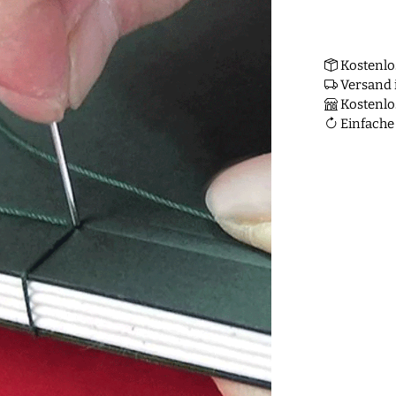
Kostenlo
Versand i
Kostenlo
Einfache