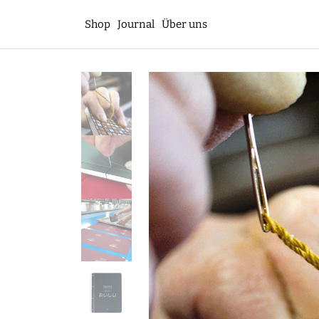
Shop
Journal
Über uns