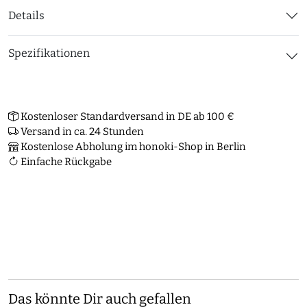
Details
Spezifikationen
Kostenloser Standardversand in DE ab 100 €
Versand in ca. 24 Stunden
Kostenlose Abholung im honoki-Shop in Berlin
Einfache Rückgabe
Das könnte Dir auch gefallen