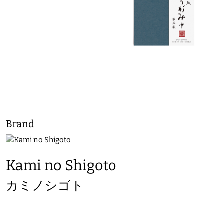
Brand
Kami no Shigoto
カミノシゴト