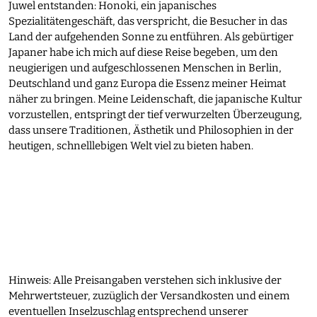
Juwel entstanden: Honoki, ein japanisches
Spezialitätengeschäft, das verspricht, die Besucher in das
Land der aufgehenden Sonne zu entführen. Als gebürtiger
Japaner habe ich mich auf diese Reise begeben, um den
neugierigen und aufgeschlossenen Menschen in Berlin,
Deutschland und ganz Europa die Essenz meiner Heimat
näher zu bringen. Meine Leidenschaft, die japanische Kultur
vorzustellen, entspringt der tief verwurzelten Überzeugung,
dass unsere Traditionen, Ästhetik und Philosophien in der
heutigen, schnelllebigen Welt viel zu bieten haben.
Hinweis: Alle Preisangaben verstehen sich inklusive der
Mehrwertsteuer, zuzüglich der Versandkosten und einem
eventuellen Inselzuschlag entsprechend unserer