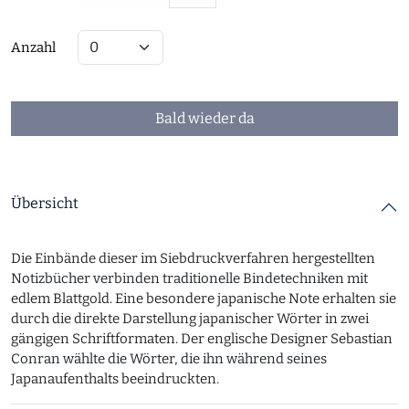
Anzahl
Bald wieder da
Übersicht
Die Einbände dieser im Siebdruckverfahren hergestellten
Notizbücher verbinden traditionelle Bindetechniken mit
edlem Blattgold. Eine besondere japanische Note erhalten sie
durch die direkte Darstellung japanischer Wörter in zwei
gängigen Schriftformaten. Der englische Designer Sebastian
Conran wählte die Wörter, die ihn während seines
Japanaufenthalts beeindruckten.