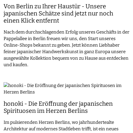
Von Berlin zu Ihrer Haustür - Unsere
japanischen Schätze sind jetzt nur noch
einen Klick entfernt
Nach dem durchschlagenden Erfolg unseres Geschäfts in der
Pappelallee in Berlin freuen wir uns, den Start unseres
Online-Shops bekannt zu geben. Jetzt können Liebhaber
feiner japanischer Handwerkskunst in ganz Europa unsere
ausgewählte Kollektion bequem von zu Hause aus entdecken
und kaufen.
honoki - Die Eröffnung der japanischen
Spirituosen im Herzen Berlins
Im pulsierenden Herzen Berlins, wo jahrhundertealte
Architektur auf modernes Stadtleben trifft, ist ein neues