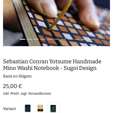
Sebastian Conran Yotsume Handmade
Mino Washi Notebook - Sugoi Design
Kami no Shigoto
25,00 €
inkl. MwSt. zzgl.
Versandkosten
Variant