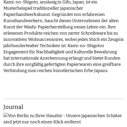
Kami-no-Shigoto, ansässig in Gifu, Japan, ist ein
Musterbeispiel traditioneller japanischer
Papierhandwerkskunst. Gegründet von erfahrenen
Kunsthandwerkern, haucht dieses Unternehmen der alten
Kunst der Washi-Papierherstellung neues Leben ein. Ihre
erlesenen Produkte reichen von zarter Schreibware bis zu
innovativen Wohnaccessoires, wobei jedes Stück ein Zeugnis
jahrhundertealter Techniken ist. Kami-no-Shigotos
Engagement für Nachhaltigkeit und kulturelle Bewahrung
hat internationale Anerkennung erlangt und bietet Kunden
durch ihre sorgfältig gefertigten Papierwaren eine greifbare
Verbindung zum reichen künstlerischen Erbe Japans.
Journal