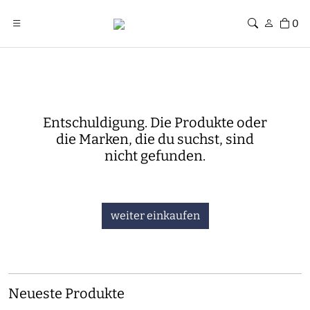
0
Entschuldigung. Die Produkte oder
die Marken, die du suchst, sind
nicht gefunden.
weiter einkaufen
Neueste Produkte