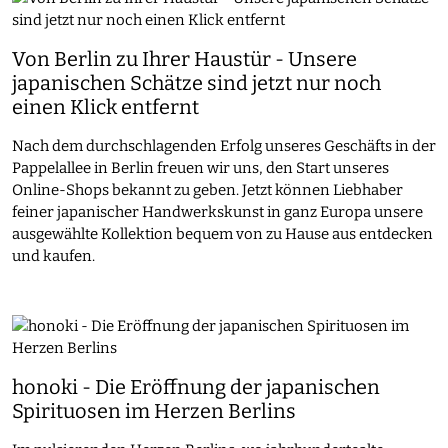
Von Berlin zu Ihrer Haustür - Unsere
japanischen Schätze sind jetzt nur noch
einen Klick entfernt
Nach dem durchschlagenden Erfolg unseres Geschäfts in der
Pappelallee in Berlin freuen wir uns, den Start unseres
Online-Shops bekannt zu geben. Jetzt können Liebhaber
feiner japanischer Handwerkskunst in ganz Europa unsere
ausgewählte Kollektion bequem von zu Hause aus entdecken
und kaufen.
honoki - Die Eröffnung der japanischen
Spirituosen im Herzen Berlins