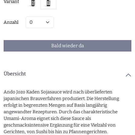
Variant
Anzahl
Bald wieder da
Übersicht
Ando Jozo Kaden Sojasauce wird nach überlieferten
japanischen Brauverfahren produziert. Die Herstellung
erfolgt in begrenzten Mengen auf Basis langjährig
angewandter Rezepturen. Durch das charakteristische
Umami-Aroma eignet sich diese Sauce als
geschmacksintensive Ergänzung für eine Vielzahl von
Gerichten, von Sushi bis hin zu Pfannengerichten.