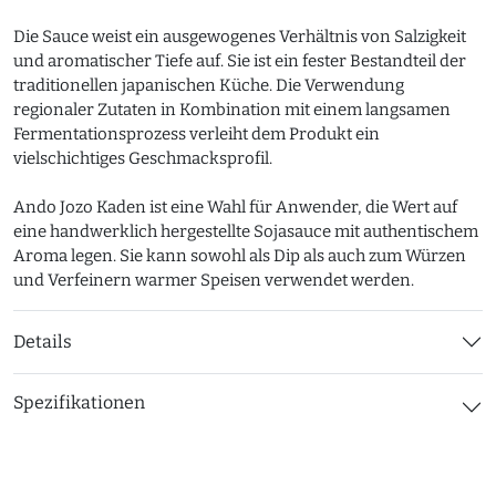
Die Sauce weist ein ausgewogenes Verhältnis von Salzigkeit
und aromatischer Tiefe auf. Sie ist ein fester Bestandteil der
traditionellen japanischen Küche. Die Verwendung
regionaler Zutaten in Kombination mit einem langsamen
Fermentationsprozess verleiht dem Produkt ein
vielschichtiges Geschmacksprofil.
Ando Jozo Kaden ist eine Wahl für Anwender, die Wert auf
eine handwerklich hergestellte Sojasauce mit authentischem
Aroma legen. Sie kann sowohl als Dip als auch zum Würzen
und Verfeinern warmer Speisen verwendet werden.
Details
Spezifikationen