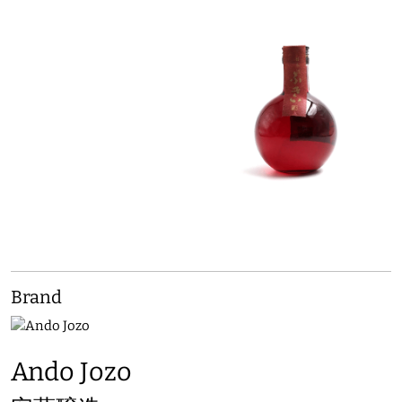
Brand
Ando Jozo