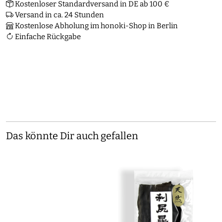
Kostenloser Standardversand in DE ab 100 €
Versand in ca. 24 Stunden
Kostenlose Abholung im honoki-Shop in Berlin
Einfache Rückgabe
Das könnte Dir auch gefallen