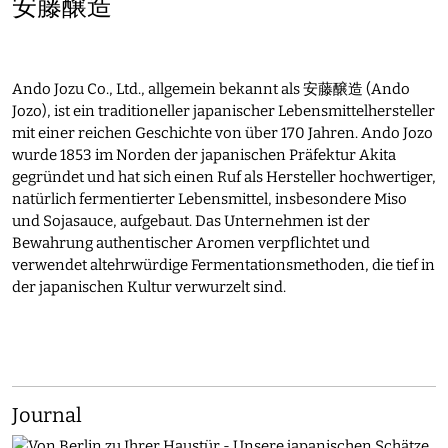
安藤醸造
Ando Jozu Co., Ltd., allgemein bekannt als 安藤醸造 (Ando
Jozo), ist ein traditioneller japanischer Lebensmittelhersteller
mit einer reichen Geschichte von über 170 Jahren. Ando Jozo
wurde 1853 im Norden der japanischen Präfektur Akita
gegründet und hat sich einen Ruf als Hersteller hochwertiger,
natürlich fermentierter Lebensmittel, insbesondere Miso
und Sojasauce, aufgebaut. Das Unternehmen ist der
Bewahrung authentischer Aromen verpflichtet und
verwendet altehrwürdige Fermentationsmethoden, die tief in
der japanischen Kultur verwurzelt sind.
Journal