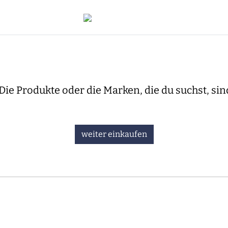
Die Produkte oder die Marken, die du suchst, sin
weiter einkaufen