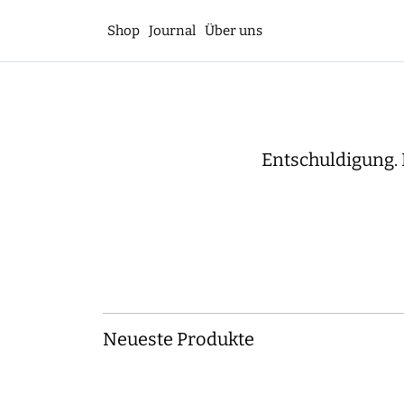
Shop
Journal
Über uns
Entschuldigung. 
Neueste Produkte