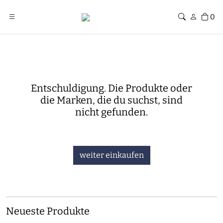
0
Entschuldigung. Die Produkte oder
die Marken, die du suchst, sind
nicht gefunden.
weiter einkaufen
Neueste Produkte