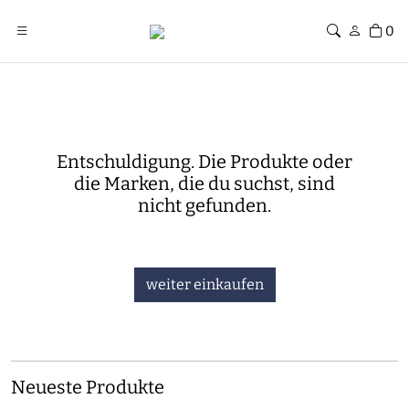
0
Entschuldigung. Die Produkte oder
die Marken, die du suchst, sind
nicht gefunden.
weiter einkaufen
Neueste Produkte