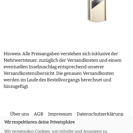
Hinweis: Alle Preisangaben verstehen sich inklusive der
Mehrwertsteuer, zuzüglich der Versandkosten und einem
eventuellen Inselzuschlag entsprechend unserer
Versandkostenübersicht. Die genauen Versandkosten
werden im Laufe des Bestellvorgangs berechnet und
hinzugefügt.
Über uns
AGB
Impressum
Datenschutzerklärung
Wir respektieren deine Privatsphäre
Wir verwenden Cookies, um Inhalte und Anzeigen zu