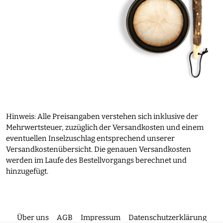
Hinweis: Alle Preisangaben verstehen sich inklusive der
Mehrwertsteuer, zuzüglich der Versandkosten und einem
eventuellen Inselzuschlag entsprechend unserer
Versandkostenübersicht. Die genauen Versandkosten
werden im Laufe des Bestellvorgangs berechnet und
hinzugefügt.
Über uns
AGB
Impressum
Datenschutzerklärung