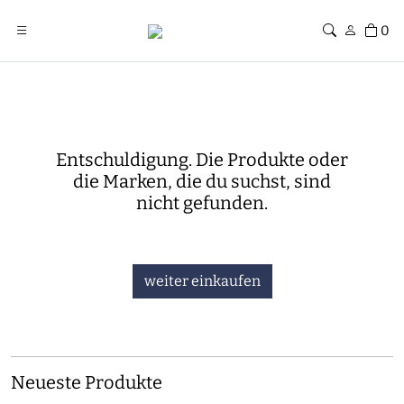
0
Entschuldigung. Die Produkte oder
die Marken, die du suchst, sind
nicht gefunden.
weiter einkaufen
Neueste Produkte