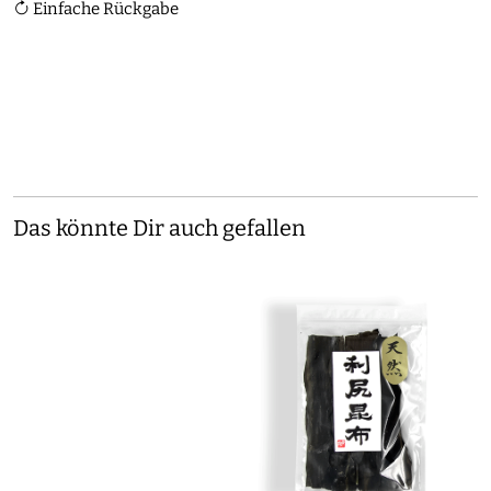
Einfache Rückgabe
Das könnte Dir auch gefallen