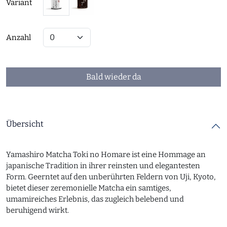
Variant
Anzahl
Bald wieder da
Übersicht
Yamashiro Matcha Toki no Homare ist eine Hommage an
japanische Tradition in ihrer reinsten und elegantesten
Form. Geerntet auf den unberührten Feldern von Uji, Kyoto,
bietet dieser zeremonielle Matcha ein samtiges,
umamireiches Erlebnis, das zugleich belebend und
beruhigend wirkt.