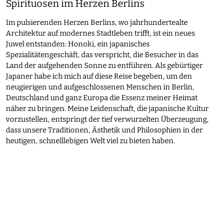
Spirituosen im Herzen Berlins
Im pulsierenden Herzen Berlins, wo jahrhundertealte
Architektur auf modernes Stadtleben trifft, ist ein neues
Juwel entstanden: Honoki, ein japanisches
Spezialitätengeschäft, das verspricht, die Besucher in das
Land der aufgehenden Sonne zu entführen. Als gebürtiger
Japaner habe ich mich auf diese Reise begeben, um den
neugierigen und aufgeschlossenen Menschen in Berlin,
Deutschland und ganz Europa die Essenz meiner Heimat
näher zu bringen. Meine Leidenschaft, die japanische Kultur
vorzustellen, entspringt der tief verwurzelten Überzeugung,
dass unsere Traditionen, Ästhetik und Philosophien in der
heutigen, schnelllebigen Welt viel zu bieten haben.