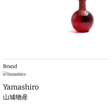
Brand
Yamashiro
山城物産