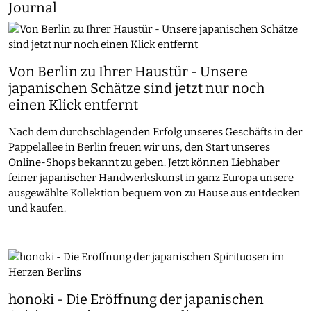
Journal
Von Berlin zu Ihrer Haustür - Unsere
japanischen Schätze sind jetzt nur noch
einen Klick entfernt
Nach dem durchschlagenden Erfolg unseres Geschäfts in der
Pappelallee in Berlin freuen wir uns, den Start unseres
Online-Shops bekannt zu geben. Jetzt können Liebhaber
feiner japanischer Handwerkskunst in ganz Europa unsere
ausgewählte Kollektion bequem von zu Hause aus entdecken
und kaufen.
honoki - Die Eröffnung der japanischen