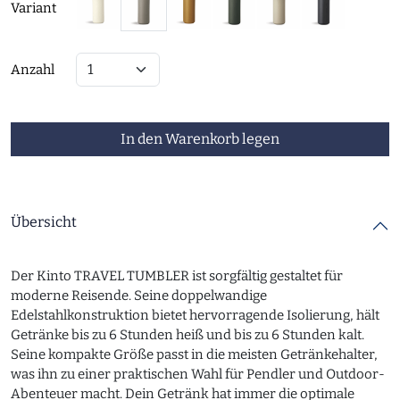
Variant
Anzahl
In den Warenkorb legen
Übersicht
Der Kinto TRAVEL TUMBLER ist sorgfältig gestaltet für
moderne Reisende. Seine doppelwandige
Edelstahlkonstruktion bietet hervorragende Isolierung, hält
Getränke bis zu 6 Stunden heiß und bis zu 6 Stunden kalt.
Seine kompakte Größe passt in die meisten Getränkehalter,
was ihn zu einer praktischen Wahl für Pendler und Outdoor-
Abenteuer macht. Dein Getränk hat immer die optimale