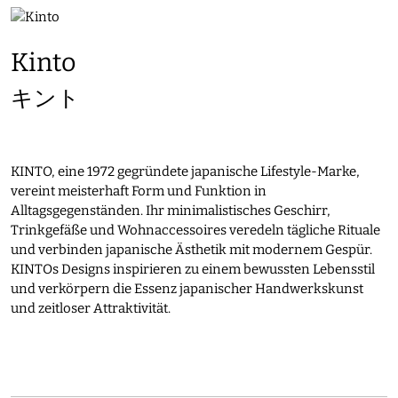
Kinto
キント
KINTO, eine 1972 gegründete japanische Lifestyle-Marke,
vereint meisterhaft Form und Funktion in
Alltagsgegenständen. Ihr minimalistisches Geschirr,
Trinkgefäße und Wohnaccessoires veredeln tägliche Rituale
und verbinden japanische Ästhetik mit modernem Gespür.
KINTOs Designs inspirieren zu einem bewussten Lebensstil
und verkörpern die Essenz japanischer Handwerkskunst
und zeitloser Attraktivität.