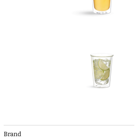
Brand