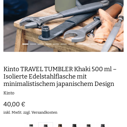
Kinto TRAVEL TUMBLER Khaki 500 ml –
Isolierte Edelstahlflasche mit
minimalistischem japanischem Design
Kinto
40,00 €
inkl. MwSt. zzgl.
Versandkosten