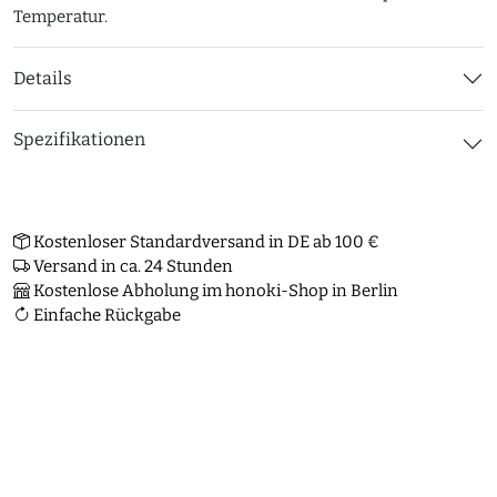
Temperatur.
Details
Spezifikationen
Kostenloser Standardversand in DE ab 100 €
Versand in ca. 24 Stunden
Kostenlose Abholung im honoki-Shop in Berlin
Einfache Rückgabe