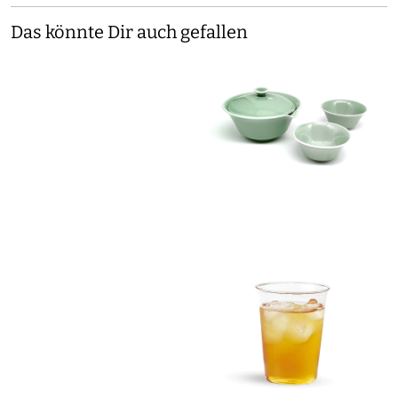
Das könnte Dir auch gefallen