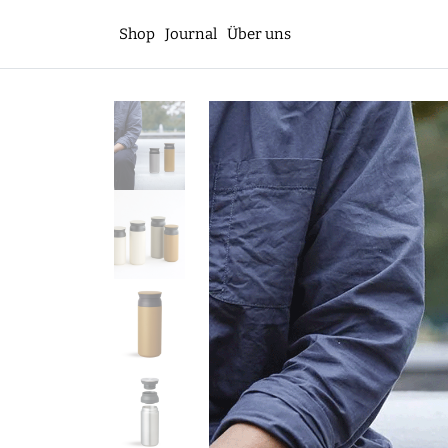
Shop
Journal
Über uns