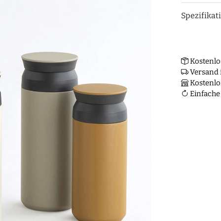
Spezifikat
Kostenlo
Versand i
Kostenlo
Einfache