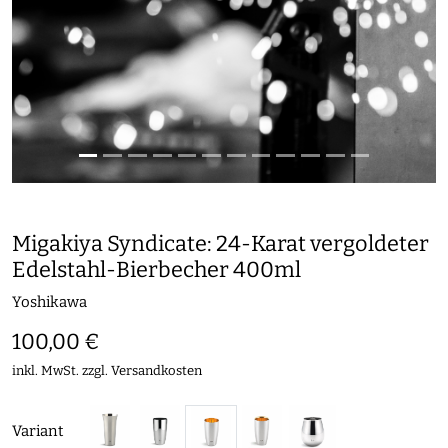
Migakiya Syndicate: 24-Karat vergoldeter
Edelstahl-Bierbecher 400ml
Yoshikawa
100,00 €
inkl. MwSt. zzgl.
Versandkosten
Variant