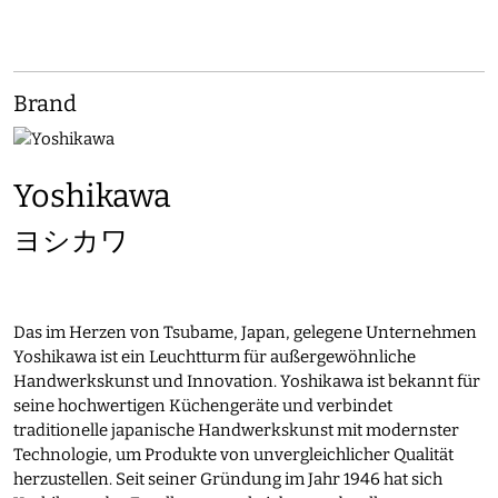
Brand
Yoshikawa
ヨシカワ
Das im Herzen von Tsubame, Japan, gelegene Unternehmen
Yoshikawa ist ein Leuchtturm für außergewöhnliche
Handwerkskunst und Innovation. Yoshikawa ist bekannt für
seine hochwertigen Küchengeräte und verbindet
traditionelle japanische Handwerkskunst mit modernster
Technologie, um Produkte von unvergleichlicher Qualität
herzustellen. Seit seiner Gründung im Jahr 1946 hat sich