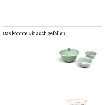
Das könnte Dir auch gefallen