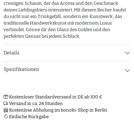
cremigen Schaum, der das Aroma und den Geschmack
deines Lieblingsbiers intensiviert. Mit diesem Becher kaufst
du nicht nur ein Trinkgefäß, sondern ein Kunstwerk, das
traditionelle Handwerkskunst mit modernem Luxus
verbindet. Gönne dir den Glanz des Goldes und den
perfekten Genuss bei jedem Schluck.
Details
Spezifikationen
Kostenloser Standardversand in DE ab 100 €
Versand in ca. 24 Stunden
Kostenlose Abholung im honoki-Shop in Berlin
Einfache Rückgabe